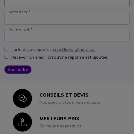
Votre nom:
Votre email:
J'ai lu et j'accepte les
conditions générales.
Recevoir un email lorsqu'une réponse est ajoutée.
Soumettre
CONSEILS ET DEVIS
Icon
Nos spécialistes à votre écoute
MEILLEURS PRIX
Icon
Sur tous nos produits