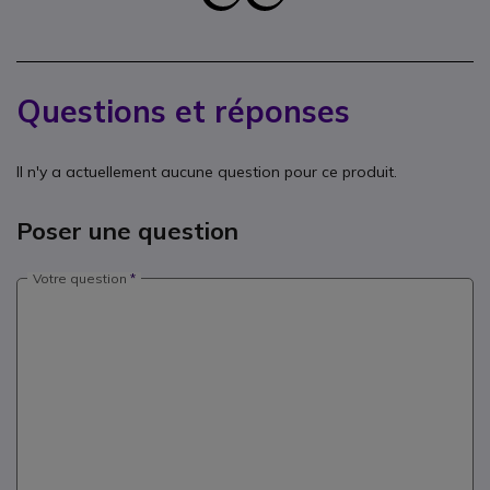
Questions et réponses
Il n'y a actuellement aucune question pour ce produit.
Poser une question
Votre question