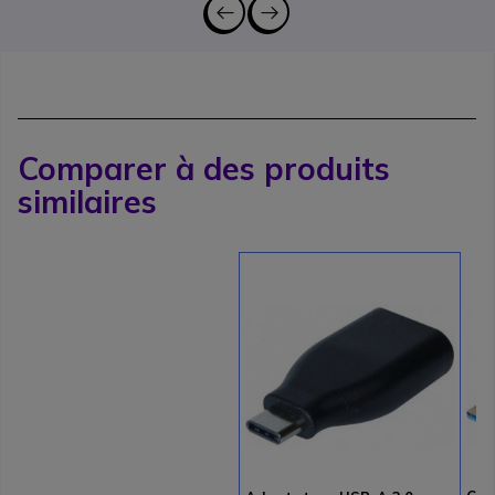
Comparer à des produits
similaires