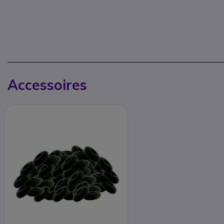
Accessoires