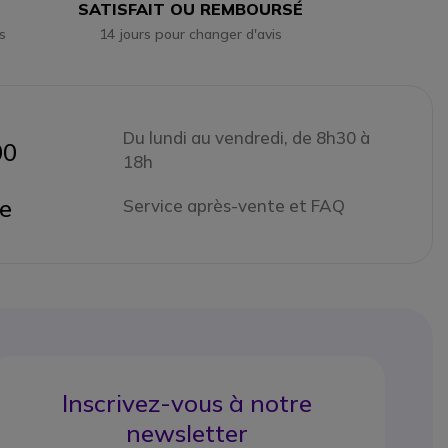
SATISFAIT OU REMBOURSÉ
s
14 jours pour changer d'avis
Du lundi au vendredi, de 8h30 à
00
18h
ne
Service après-vente et FAQ
Inscrivez-vous à notre
newsletter