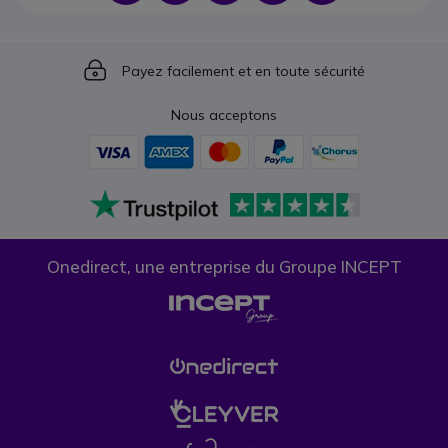
Icon
Payez facilement et en toute sécurité
Nous acceptons
Onedirect, une entreprise du Groupe INCEPT