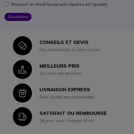
Recevoir un email lorsqu'une réponse est ajoutée.
Soumettre
CONSEILS ET DEVIS
Icon
Nos spécialistes à votre écoute
MEILLEURS PRIX
Icon
Sur tous nos produits
LIVRAISON EXPRESS
Icon
Pour toutes les commandes
SATISFAIT OU REMBOURSÉ
Icon
14 jours pour changer d'avis