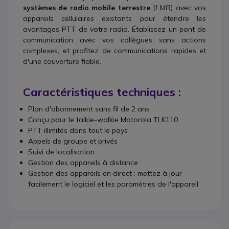
systèmes de radio mobile terrestre
(
LMR
) avec vos
appareils cellulaires existants pour étendre les
avantages PTT de votre radio. Établissez un pont de
communication avec vos collègues sans actions
complexes, et profitez de communications rapides et
d'une couverture fiable.
Caractéristiques techniques :
Plan d'abonnement sans fil de 2 ans
Conçu pour le talkie-walkie Motorola TLK110
PTT illimités dans tout le pays
Appels de groupe et privés
Suivi de localisation
Gestion des appareils à distance
Gestion des appareils en direct : mettez à jour
facilement le logiciel et les paramètres de l'appareil