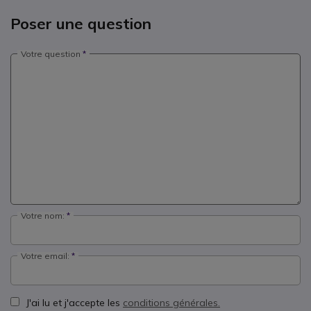
Poser une question
Votre question
Votre nom:
Votre email:
J'ai lu et j'accepte les
conditions générales.