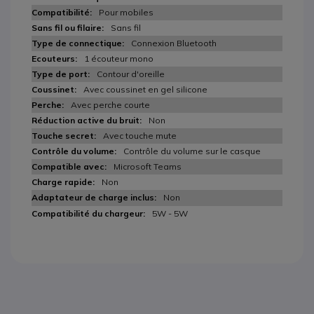
Pour mobiles
Sans fil
Connexion Bluetooth
1 écouteur mono
Contour d'oreille
Avec coussinet en gel silicone
Avec perche courte
Non
Avec touche mute
Contrôle du volume sur le casque
Microsoft Teams
Non
Non
5W - 5W