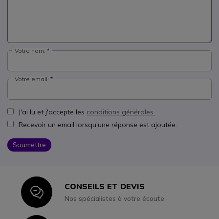
Votre nom:
Votre email:
J'ai lu et j'accepte les
conditions générales.
Recevoir un email lorsqu'une réponse est ajoutée.
Soumettre
CONSEILS ET DEVIS
Icon
Nos spécialistes à votre écoute