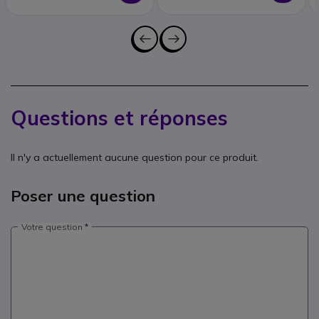
Questions et réponses
Il n'y a actuellement aucune question pour ce produit.
Poser une question
Votre question