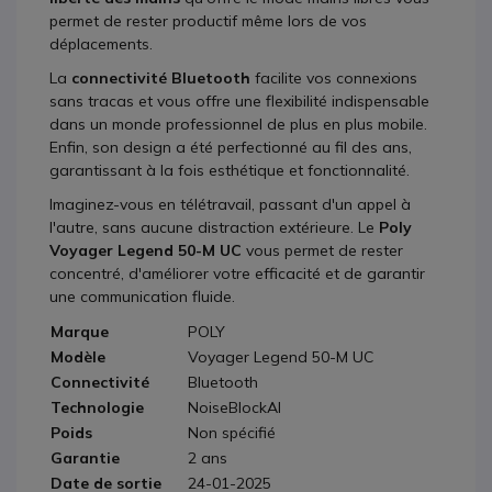
permet de rester productif même lors de vos
déplacements.
La
connectivité Bluetooth
facilite vos connexions
sans tracas et vous offre une flexibilité indispensable
dans un monde professionnel de plus en plus mobile.
Enfin, son design a été perfectionné au fil des ans,
garantissant à la fois esthétique et fonctionnalité.
Imaginez-vous en télétravail, passant d'un appel à
l'autre, sans aucune distraction extérieure. Le
Poly
Voyager Legend 50-M UC
vous permet de rester
concentré, d'améliorer votre efficacité et de garantir
une communication fluide.
Marque
POLY
Modèle
Voyager Legend 50-M UC
Connectivité
Bluetooth
Technologie
NoiseBlockAI
Poids
Non spécifié
Garantie
2 ans
Date de sortie
24-01-2025