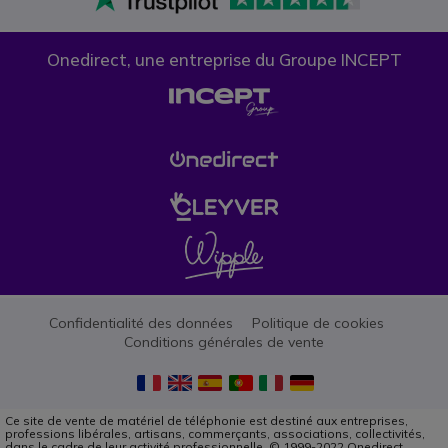
Onedirect, une entreprise du Groupe INCEPT
Confidentialité des données
Politique de cookies
Conditions générales de vente
Ce site de vente de matériel de téléphonie est destiné aux entreprises,
professions libérales, artisans, commerçants, associations, collectivités,
dans le cadre de leur activité professionnelle. © 1999-2022 Onedirect.