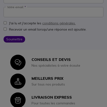
Votre email:
J'ai lu et j'accepte les
conditions générales.
Recevoir un email lorsqu'une réponse est ajoutée.
Soumettre
CONSEILS ET DEVIS
Icon
Nos spécialistes à votre écoute
MEILLEURS PRIX
Icon
Sur tous nos produits
LIVRAISON EXPRESS
Icon
Pour toutes les commandes