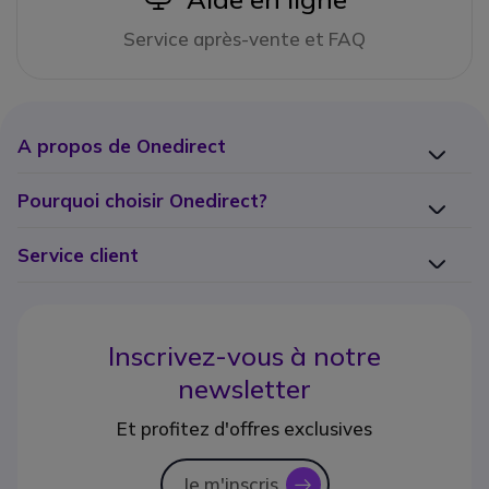
Service après-vente et FAQ
A propos de Onedirect
Pourquoi choisir Onedirect?
Service client
Inscrivez-vous à notre
newsletter
Et profitez d'offres exclusives
Je m'inscris
icon