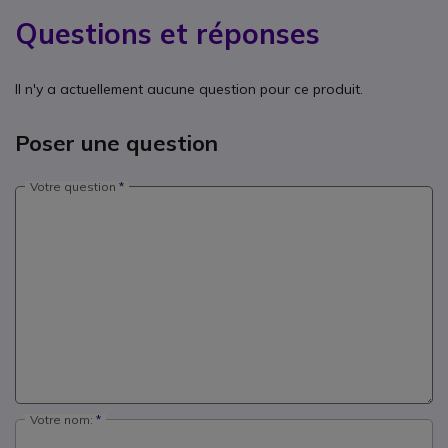
Questions et réponses
Il n'y a actuellement aucune question pour ce produit.
Poser une question
Votre question
Votre nom: