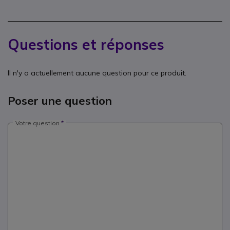
Questions et réponses
Il n'y a actuellement aucune question pour ce produit.
Poser une question
Votre question