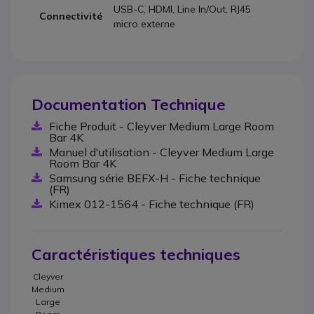
USB-C, HDMI, Line In/Out, RJ45
Connectivité
micro externe
Documentation Technique
Fiche Produit - Cleyver Medium Large Room
Bar 4K
Manuel d'utilisation - Cleyver Medium Large
Room Bar 4K
Samsung série BEFX-H - Fiche technique
(FR)
Kimex 012-1564 - Fiche technique (FR)
Caractéristiques techniques
Cleyver
Medium
Large