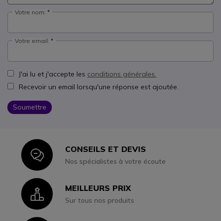
Votre nom:
Votre email:
J'ai lu et j'accepte les
conditions générales.
Recevoir un email lorsqu'une réponse est ajoutée.
Soumettre
CONSEILS ET DEVIS
Icon
Nos spécialistes à votre écoute
MEILLEURS PRIX
Icon
Sur tous nos produits