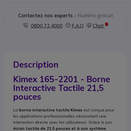
Contactez nos experts -
Numéro gratuit
0800 72 4000
F.A.Q
Chat
Description
Kimex 165-2201 - Borne
Interactive Tactile 21,5
pouces
La
borne interactive tactile Kimex
est conçue pour
les applications professionnelles nécessitant une
interaction directe avec les utilisateurs. Grâce à son
écran tactile de 21,5 pouces et à son système