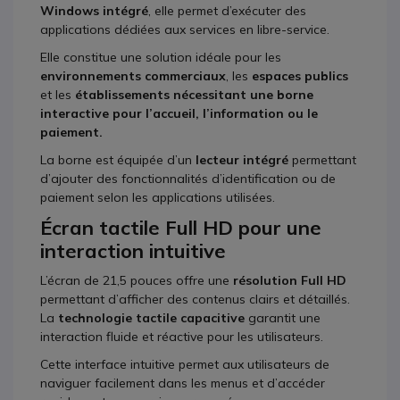
Windows intégré
, elle permet d’exécuter des
applications dédiées aux services en libre-service.
Elle constitue une solution idéale pour les
environnements commerciaux
, les
espaces publics
et les
établissements nécessitant une borne
interactive pour l’accueil, l’information ou le
paiement.
La borne est équipée d’un
lecteur intégré
permettant
d’ajouter des fonctionnalités d’identification ou de
paiement selon les applications utilisées.
Écran tactile Full HD pour une
interaction intuitive
L’écran de 21,5 pouces offre une
résolution Full HD
permettant d’afficher des contenus clairs et détaillés.
La
technologie tactile capacitive
garantit une
interaction fluide et réactive pour les utilisateurs.
Cette interface intuitive permet aux utilisateurs de
naviguer facilement dans les menus et d’accéder