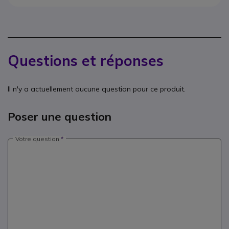
Questions et réponses
Il n'y a actuellement aucune question pour ce produit.
Poser une question
Votre question