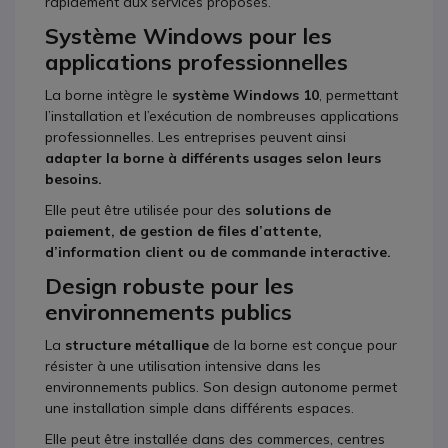
rapidement aux services proposés.
Système Windows pour les
applications professionnelles
La borne intègre le
système Windows 10
, permettant
l’installation et l’exécution de nombreuses applications
professionnelles. Les entreprises peuvent ainsi
adapter la borne à différents usages selon leurs
besoins.
Elle peut être utilisée pour des
solutions de
paiement, de gestion de files d’attente,
d’information client ou de commande interactive.
Design robuste pour les
environnements publics
La
structure métallique
de la borne est conçue pour
résister à une utilisation intensive dans les
environnements publics. Son design autonome permet
une installation simple dans différents espaces.
Elle peut être installée dans des commerces, centres