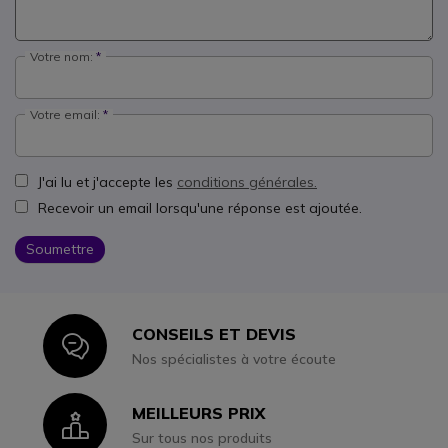
Votre nom:
Votre email:
J'ai lu et j'accepte les
conditions générales.
Recevoir un email lorsqu'une réponse est ajoutée.
Soumettre
CONSEILS ET DEVIS
Icon
Nos spécialistes à votre écoute
MEILLEURS PRIX
Icon
Sur tous nos produits