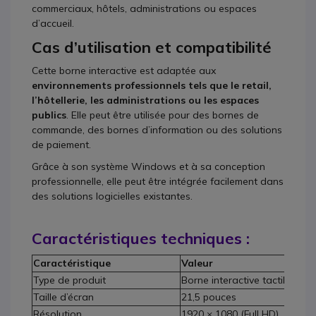
commerciaux, hôtels, administrations ou espaces
d’accueil.
Cas d’utilisation et compatibilité
Cette borne interactive est adaptée aux
environnements professionnels tels que le retail,
l’hôtellerie, les administrations ou les espaces
publics
. Elle peut être utilisée pour des bornes de
commande, des bornes d’information ou des solutions
de paiement.
Grâce à son système Windows et à sa conception
professionnelle, elle peut être intégrée facilement dans
des solutions logicielles existantes.
Caractéristiques techniques :
Caractéristique
Valeur
Type de produit
Borne interactive tactile
Taille d’écran
21,5 pouces
Résolution
1920 × 1080 (Full HD)