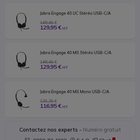
Jabra Engage 40 UC Stéréo USB-C/A 
148,45 €
129,95 €
HT
Jabra Engage 40 MS Stéréo USB-C/A
148,45 €
129,95 €
HT
Jabra Engage 40 MS Mono USB-C/A
135,25 €
116,95 €
HT
Contactez nos experts -
Numéro gratuit