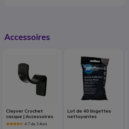
Accessoires
Cleyver Crochet
Lot de 40 lingettes
casque | Accessoires
nettoyantes
4.7 de 3 Avis