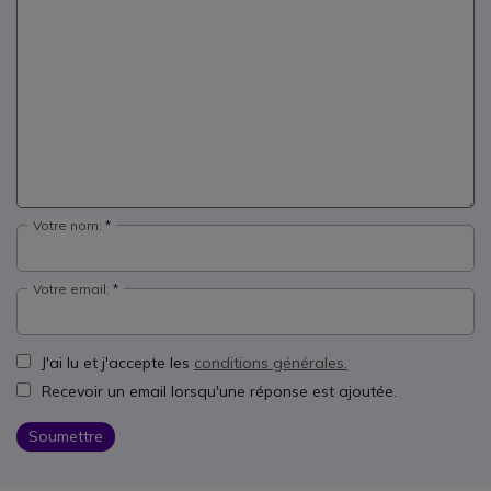
Votre nom:
Votre email:
J'ai lu et j'accepte les
conditions générales.
Recevoir un email lorsqu'une réponse est ajoutée.
Soumettre