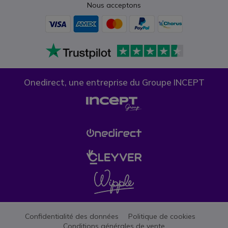
Nous acceptons
Onedirect, une entreprise du Groupe INCEPT
Confidentialité des données
Politique de cookies
Conditions générales de vente