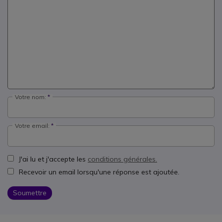
Votre nom:
Votre email:
J'ai lu et j'accepte les
conditions générales.
Recevoir un email lorsqu'une réponse est ajoutée.
Soumettre