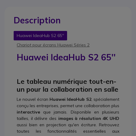
Description
Huawei IdeaHub S2 65''
Chariot pour écrans Huawei Séries 2
Huawei IdeaHub S2 65''
Le tableau numérique tout-en-
un pour la collaboration en salle
Le nouvel écran
Huawei IdeaHub S2
, spécialement
conçu les entreprises, permet une collaboration plus
interactive
que jamais. Disponible en plusieurs
tailles, il délivre des
images à résolution 4K UHD
aussi bien en projection qu'en écriture. Retrouvez
toutes les fonctionnalités essentielles aux