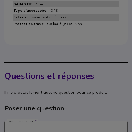
1 an
OPS
Écrans
Non
Questions et réponses
Il n'y a actuellement aucune question pour ce produit.
Poser une question
Votre question