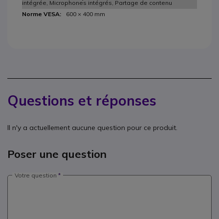
intégrée, Microphones intégrés, Partage de contenu
600 × 400 mm
Questions et réponses
Il n'y a actuellement aucune question pour ce produit.
Poser une question
Votre question