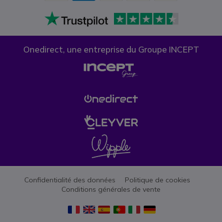
Onedirect, une entreprise du Groupe INCEPT
Confidentialité des données
Politique de cookies
Conditions générales de vente