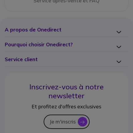
Service après-vente et FAQ
A propos de Onedirect
Pourquoi choisir Onedirect?
Service client
Inscrivez-vous à notre
newsletter
Et profitez d'offres exclusives
Je m'inscris
icon