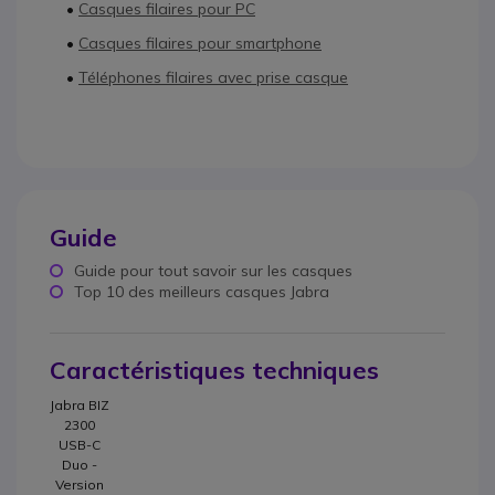
•
Casques filaires pour PC
•
Casques filaires pour smartphone
•
Téléphones filaires avec prise casque
Guide
Guide pour tout savoir sur les casques
Top 10 des meilleurs casques Jabra
Caractéristiques techniques
Jabra BIZ
2300
USB-C
Duo -
Version