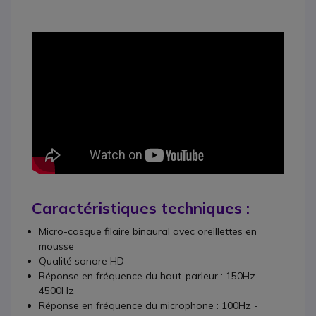
Caractéristiques techniques :
Micro-casque filaire binaural avec oreillettes en
mousse
Qualité sonore HD
Réponse en fréquence du haut-parleur : 150Hz -
4500Hz
Réponse en fréquence du microphone : 100Hz -