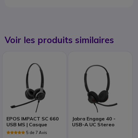
Voir les produits similaires
EPOS IMPACT SC 660
Jabra Engage 40 -
USB MS | Casque
USB-A UC Stereo
5 de 7 Avis