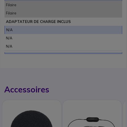
Filaire
Filaire
ADAPTATEUR DE CHARGE INCLUS
N/A
N/A
N/A
Accessoires