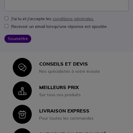
J'ai lu et j'accepte les
conditions générales.
Recevoir un email lorsqu'une réponse est ajoutée.
Soumettre
CONSEILS ET DEVIS
Icon
Nos spécialistes à votre écoute
MEILLEURS PRIX
Icon
Sur tous nos produits
LIVRAISON EXPRESS
Icon
Pour toutes les commandes