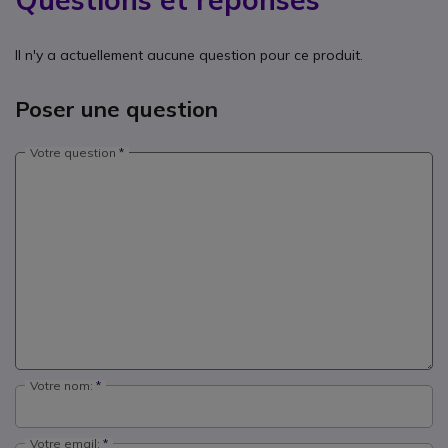
Il n'y a actuellement aucune question pour ce produit.
Poser une question
Votre question
Votre nom:
Votre email: