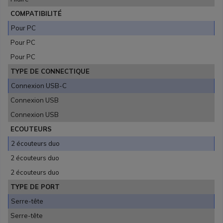
COMPATIBILITÉ
Pour PC
Pour PC
Pour PC
TYPE DE CONNECTIQUE
Connexion USB-C
Connexion USB
Connexion USB
ECOUTEURS
2 écouteurs duo
2 écouteurs duo
2 écouteurs duo
TYPE DE PORT
Serre-tête
Serre-tête