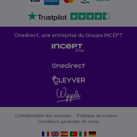
Onedirect, une entreprise du Groupe INCEPT
Confidentialité des données
Politique de cookies
Conditions générales de vente