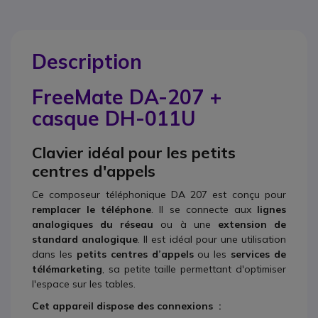
Description
FreeMate DA-207 +
casque DH-011U
Clavier idéal pour les petits
centres d'appels
Ce composeur téléphonique DA 207 est conçu pour
remplacer le téléphone
. Il se connecte
aux
lignes
analogiques
du réseau
ou à une
extension de
standard analogique
. Il est idéal pour une utilisation
dans les
petits centres d’appels
ou les
services de
télémarketing
, sa petite taille permettant d'optimiser
l'espace sur les tables.
Cet appareil dispose des connexions
: