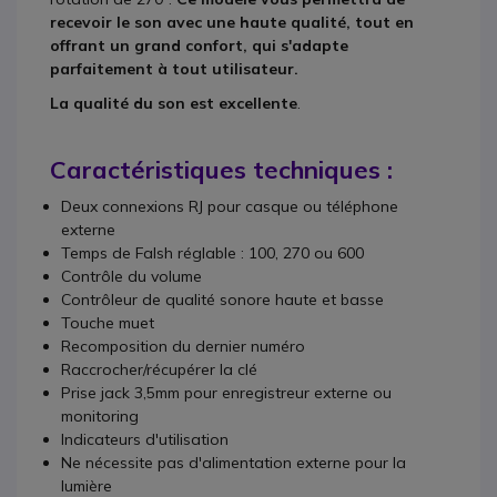
recevoir le son avec une haute qualité, tout en
offrant un grand confort, qui s'adapte
parfaitement à tout utilisateur.
La qualité du son est excellente
.
Caractéristiques techniques :
Deux connexions RJ pour casque ou téléphone
externe
Temps de Falsh réglable : 100, 270 ou 600
Contrôle du volume
Contrôleur de qualité sonore haute et basse
Touche muet
Recomposition du dernier numéro
Raccrocher/récupérer la clé
Prise jack 3,5mm pour enregistreur externe ou
monitoring
Indicateurs d'utilisation
Ne nécessite pas d'alimentation externe pour la
lumière