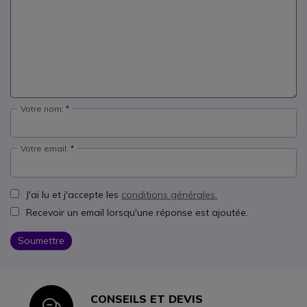
Votre nom:
Votre email:
J'ai lu et j'accepte les
conditions générales.
Recevoir un email lorsqu'une réponse est ajoutée.
Soumettre
CONSEILS ET DEVIS