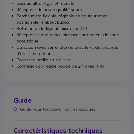
Casque ultra-léger et robuste
Récepteur de haute qualité sonore
Perche micro flexible, réglable en hauteur et en
position de l'embout buccal
Rotation de la tige du micro sur 270°
Récepteur mono auriculaire avec protecteur de choc
acoustique
Utilisation avec serre-tête ou avec le kit de crochets
d'oreille en option
Coussin d'oreille en similicuir
Connexion par câble bouclé de 2m avec RJ-9
Guide
Guide pour tout savoir sur les casques
Caractéristiques techniques