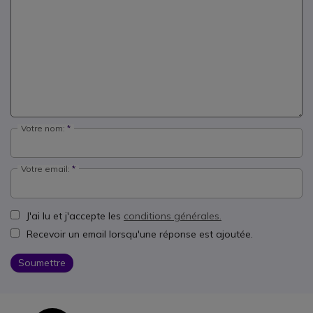
Votre nom:
Votre email:
J'ai lu et j'accepte les
conditions générales.
Recevoir un email lorsqu'une réponse est ajoutée.
Soumettre