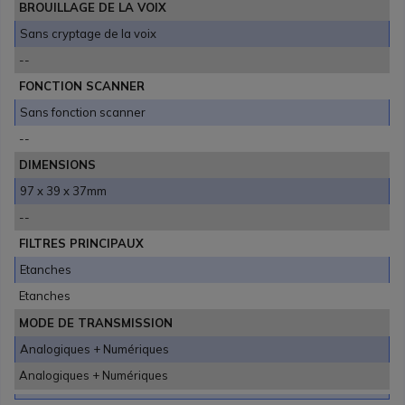
BROUILLAGE DE LA VOIX
Sans cryptage de la voix
--
FONCTION SCANNER
Sans fonction scanner
--
DIMENSIONS
97 x 39 x 37mm
--
FILTRES PRINCIPAUX
Etanches
Etanches
MODE DE TRANSMISSION
Analogiques + Numériques
Analogiques + Numériques