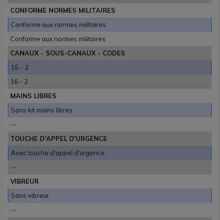
CONFORME NORMES MILITAIRES
Conforme aux normes militaires
Conforme aux normes militaires
CANAUX - SOUS-CANAUX - CODES
16 - 2
16 - 2
MAINS LIBRES
Sans kit mains libres
--
TOUCHE D'APPEL D'URGENCE
Avec touche d'appel d'urgence
--
VIBREUR
Sans vibreur
--