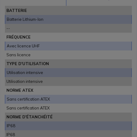
BATTERIE
Batterie Lithium-Ion
--
FRÉQUENCE
Avec licence UHF
Sans licence
TYPE D'UTILISATION
Utilisation intensive
Utilisation intensive
NORME ATEX
Sans certification ATEX
Sans certification ATEX
NORME D'ÉTANCHÉITÉ
IP68
IP68