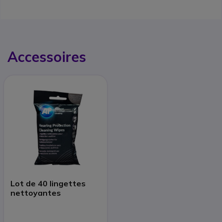
Accessoires
Lot de 40 lingettes
nettoyantes