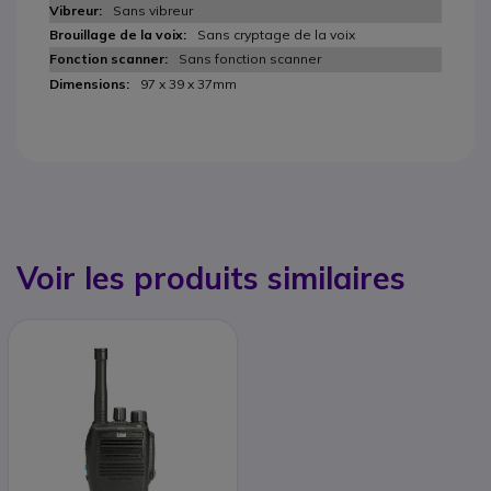
Sans vibreur
Sans cryptage de la voix
Sans fonction scanner
97 x 39 x 37mm
Voir les produits similaires