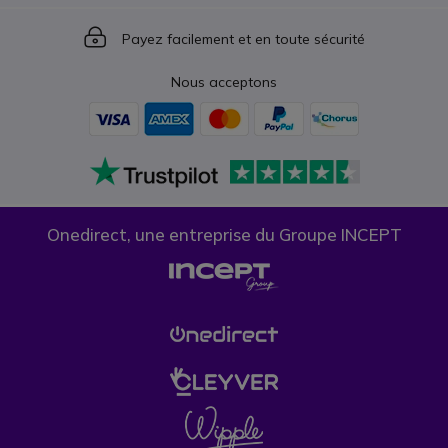
Icon
Payez facilement et en toute sécurité
Nous acceptons
Onedirect, une entreprise du Groupe INCEPT