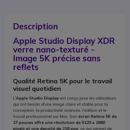
Description
Apple Studio Display XDR
verre nano-texturé -
Image 5K précise sans
reflets
Qualité Retina 5K pour le travail
visuel quotidien
L'
Apple Studio Display
est conçu pour les utilisateurs
qui ont besoin d'une image claire et stable pour la
conception, la productivité avancée, l'édition et le
travail professionnel sur Mac. Son
écran Retina 5K de
27 pouces offre une résolution de 5120 x 2880
pixels et une densité de 218 ppp
, ce qui permet de