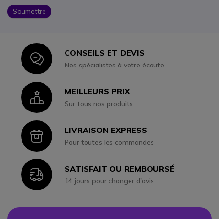
Soumettre
CONSEILS ET DEVIS
Icon
Nos spécialistes à votre écoute
MEILLEURS PRIX
Icon
Sur tous nos produits
LIVRAISON EXPRESS
Icon
Pour toutes les commandes
SATISFAIT OU REMBOURSÉ
Icon
14 jours pour changer d'avis