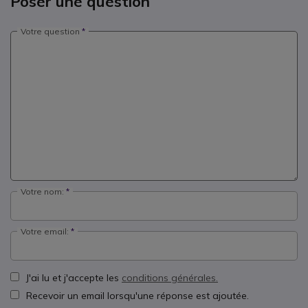
Poser une question
Votre question
Votre nom:
Votre email:
J'ai lu et j'accepte les
conditions générales.
Recevoir un email lorsqu'une réponse est ajoutée.