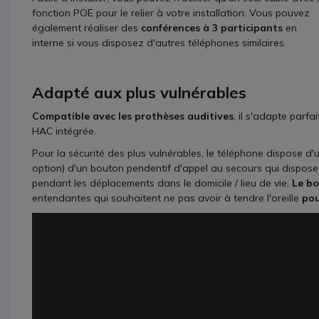
fonction POE pour le relier à votre installation. Vous pouvez
également réaliser des
conférences à 3 participants
en
interne si vous disposez d'autres téléphones similaires.
Adapté aux plus vulnérables
Compatible avec les prothèses auditives
, il s'adapte par
HAC intégrée.
Pour la sécurité des plus vulnérables, le téléphone dispose d'
option) d'un bouton pendentif d'appel au secours qui dispose
pendant les déplacements dans le domicile / lieu de vie.
Le bo
entendantes qui souhaitent ne pas avoir à tendre l'oreille
pou