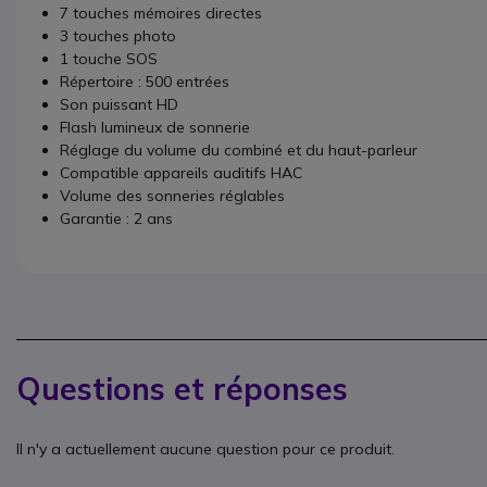
7 touches mémoires directes
3 touches photo
1 touche SOS
Répertoire : 500 entrées
Son puissant HD
Flash lumineux de sonnerie
Réglage du volume du combiné et du haut-parleur
Compatible appareils auditifs HAC
Volume des sonneries réglables
Garantie : 2 ans
Questions et réponses
Il n'y a actuellement aucune question pour ce produit.