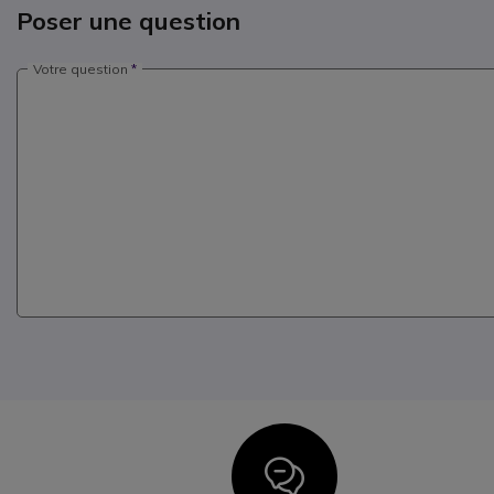
Poser une question
Votre question
Icon