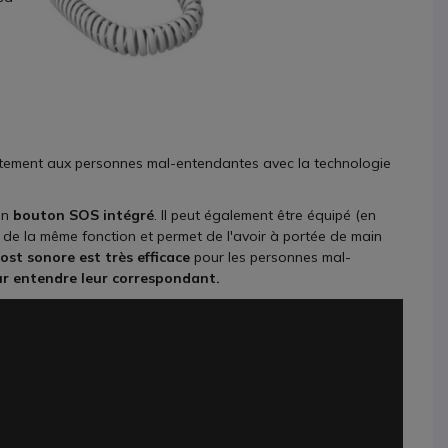
faitement aux personnes mal-entendantes avec la technologie
un
bouton SOS intégré
. Il peut également être équipé (en
 de la même fonction et permet de l'avoir à portée de main
ost sonore est très efficace
pour les personnes mal-
r entendre leur correspondant.