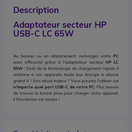
Description
Adaptateur secteur HP
USB-C LC 65W
Au bureau ou en déplacement, rechargez votre
PC
avec efficacité grâce à l'adaptateur secteur
HP LC
65W
! Doté de la technologie de chargement rapide, il
redonne à vos appareils toute leur énergie à vitesse
grand V ! Son atout majeur ? Vous pouvez l'utiliser sur
n'importe quel port USB-C de votre PC
. Plus besoin
de trouver la bonne prise pour charger votre appareil,
il fonctionne sur toutes !