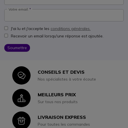
Votre email:
J'ai lu et j'accepte les
conditions générales.
Recevoir un email lorsqu'une réponse est ajoutée.
Soumettre
CONSEILS ET DEVIS
Icon
Nos spécialistes à votre écoute
MEILLEURS PRIX
Icon
Sur tous nos produits
LIVRAISON EXPRESS
Icon
Pour toutes les commandes