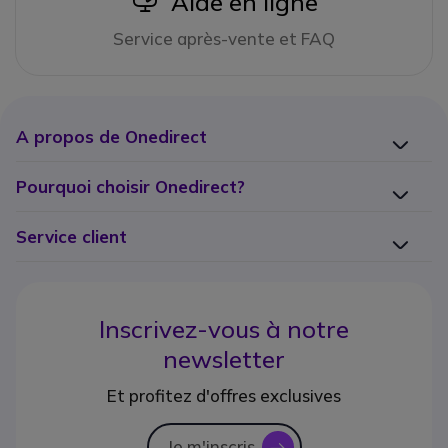
Aide en ligne
Service après-vente et FAQ
A propos de Onedirect
Pourquoi choisir Onedirect?
Service client
Inscrivez-vous à notre
newsletter
Et profitez d'offres exclusives
Je m'inscris
icon