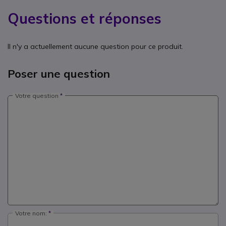
Questions et réponses
Il n'y a actuellement aucune question pour ce produit.
Poser une question
Votre question
Votre nom: