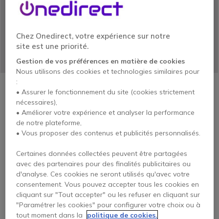
concept très simple : la présentation
d’offres clés en main pour toutes les
entreprises.
Chez Onedirect, votre expérience sur notre
site est une priorité.
Gestion de vos préférences en matière de cookies
Nous utilisons des cookies et technologies similaires pour
:
• Assurer le fonctionnement du site (cookies strictement
nécessaires),
• Améliorer votre expérience et analyser la performance
de notre plateforme,
• Vous proposer des contenus et publicités personnalisés.
Certaines données collectées peuvent être partagées
avec des partenaires pour des finalités publicitaires ou
d'analyse. Ces cookies ne seront utilisés qu'avec votre
consentement. Vous pouvez accepter tous les cookies en
cliquant sur "Tout accepter" ou les refuser en cliquant sur
"Paramétrer les cookies" pour configurer votre choix ou à
tout moment dans la
politique de cookies.