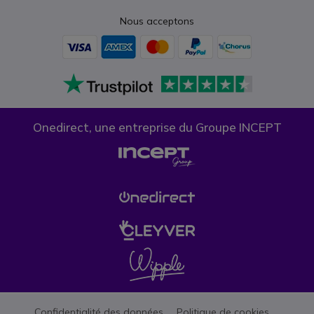
Nous acceptons
Onedirect, une entreprise du Groupe INCEPT
Confidentialité des données
Politique de cookies