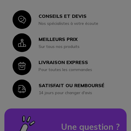
CONSEILS ET DEVIS
Icon
Nos spécialistes à votre écoute
MEILLEURS PRIX
Icon
Sur tous nos produits
LIVRAISON EXPRESS
Icon
Pour toutes les commandes
SATISFAIT OU REMBOURSÉ
Icon
14 jours pour changer d'avis
Une question ?