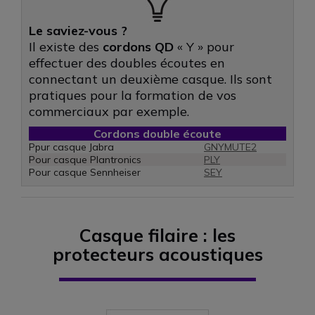
Le saviez-vous ?
Il existe des
cordons QD
« Y » pour
effectuer des doubles écoutes en
connectant un deuxième casque. Ils sont
pratiques pour la formation de vos
commerciaux par exemple.
Cordons double écoute
Ppur casque Jabra
GNYMUTE2
Pour casque Plantronics
PLY
Pour casque Sennheiser
SEY
Casque filaire : les
protecteurs acoustiques