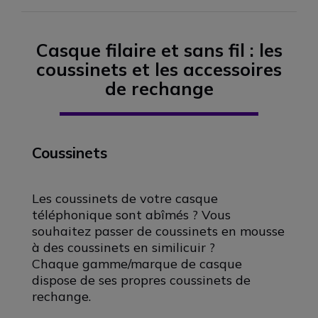
Casque filaire et sans fil : les
coussinets et les accessoires
de rechange
Coussinets
Les coussinets de votre casque
téléphonique sont abîmés ? Vous
souhaitez passer de coussinets en mousse
à des coussinets en similicuir ?
Chaque gamme/marque de casque
dispose de ses propres coussinets de
rechange.