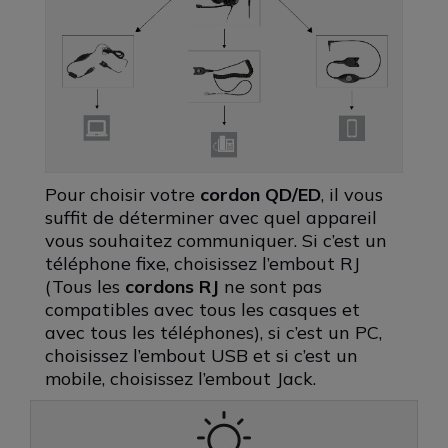
Pour choisir votre
cordon QD/ED
, il vous
suffit de déterminer avec quel appareil
vous souhaitez communiquer. Si c’est un
téléphone fixe, choisissez l’embout RJ
(Tous les
cordons RJ
ne sont pas
compatibles avec tous les casques et
avec tous les téléphones), si c’est un PC,
choisissez l’embout USB et si c’est un
mobile, choisissez l’embout Jack.