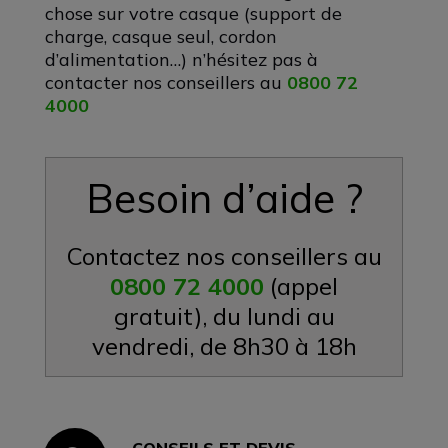
chose sur votre casque (support de
charge, casque seul, cordon
d’alimentation…) n’hésitez pas à
contacter nos conseillers au
0800 72
4000
Besoin d’aide ?
Contactez nos conseillers au
0800 72 4000
(appel
gratuit), du lundi au
vendredi, de 8h30 à 18h