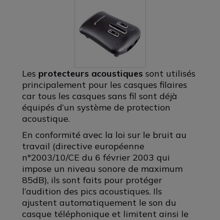
Les
protecteurs acoustiques
sont utilisés
principalement pour les casques filaires
car tous les casques sans fil sont déjà
équipés d’un système de protection
acoustique.
En conformité avec la loi sur le bruit au
travail (directive européenne
n°2003/10/CE du 6 février 2003 qui
impose un niveau sonore de maximum
85dB), ils sont faits pour protéger
l’audition des pics acoustiques. Ils
ajustent automatiquement le son du
casque téléphonique et limitent ainsi le