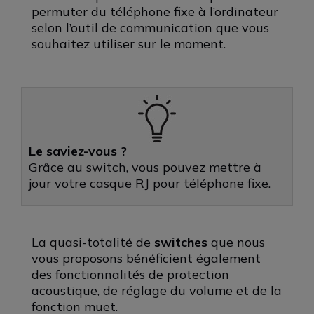
permuter du téléphone fixe à l’ordinateur
selon l’outil de communication que vous
souhaitez utiliser sur le moment.
Le saviez-vous ?
Grâce au switch, vous pouvez mettre à
jour votre casque RJ pour téléphone fixe.
La quasi-totalité de
switches
que nous
vous proposons bénéficient également
des fonctionnalités de protection
acoustique, de réglage du volume et de la
fonction muet.