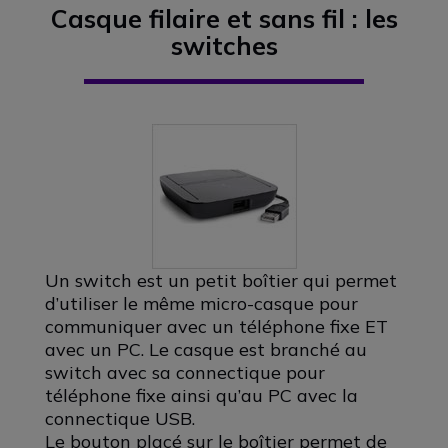
Casque filaire et sans fil : les
switches
Un switch est un petit boîtier qui permet
d’utiliser le même micro-casque pour
communiquer avec un téléphone fixe ET
avec un PC. Le casque est branché au
switch avec sa connectique pour
téléphone fixe ainsi qu’au PC avec la
connectique USB.
Le bouton placé sur le boîtier permet de