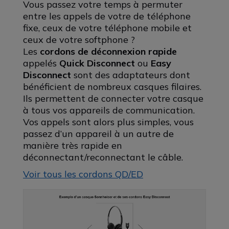
Vous passez votre temps à permuter
entre les appels de votre de téléphone
fixe, ceux de votre téléphone mobile et
ceux de votre softphone ?
Les
cordons de déconnexion rapide
appelés
Quick Disconnect
ou
Easy
Disconnect
sont des adaptateurs dont
bénéficient de nombreux casques filaires.
Ils permettent de connecter votre casque
à tous vos appareils de communication.
Vos appels sont alors plus simples, vous
passez d’un appareil à un autre de
manière très rapide en
déconnectant/reconnectant le câble.
Voir tous les cordons QD/ED