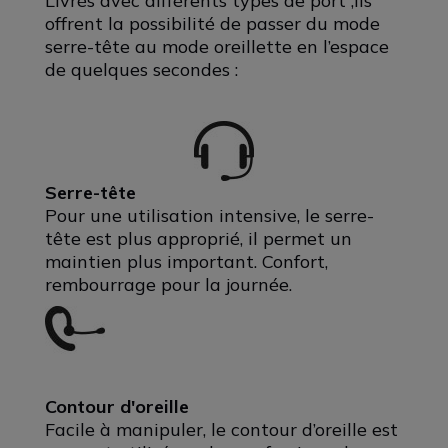
Livrés avec différents types de port ,ils
offrent la possibilité de passer du mode
serre-tête au mode oreillette en l’espace
de quelques secondes :
Serre-tête
Pour une utilisation intensive, le serre-
tête est plus approprié, il permet un
maintien plus important. Confort,
rembourrage pour la journée.
Contour d'oreille
Facile à manipuler, le contour d’oreille est