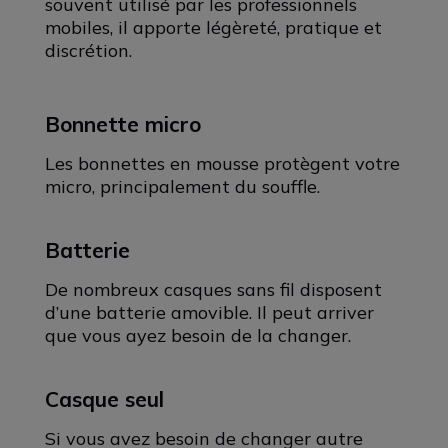
souvent utilisé par les professionnels
mobiles, il apporte légèreté, pratique et
discrétion.
Bonnette micro
Les bonnettes en mousse protègent votre
micro, principalement du souffle.
Batterie
De nombreux casques sans fil disposent
d’une batterie amovible. Il peut arriver
que vous ayez besoin de la changer.
Casque seul
Si vous avez besoin de changer autre