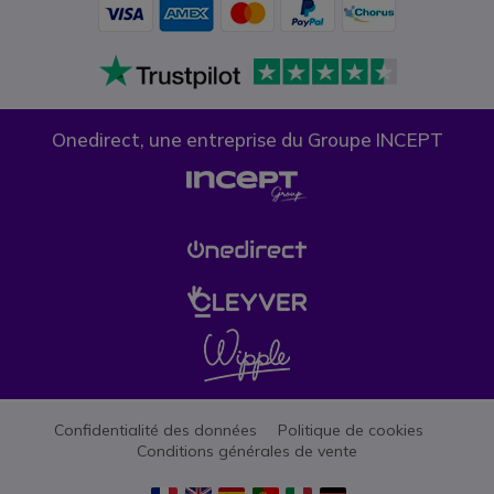
Onedirect, une entreprise du Groupe INCEPT
Confidentialité des données
Politique de cookies
Conditions générales de vente