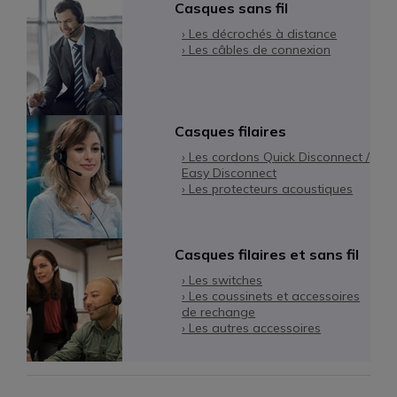
Casques sans fil
› Les décrochés à distance
› Les câbles de connexion
Casques filaires
› Les cordons Quick Disconnect /
Easy Disconnect
› Les protecteurs acoustiques
Casques filaires et sans fil
› Les switches
› Les coussinets et accessoires
de rechange
› Les autres accessoires