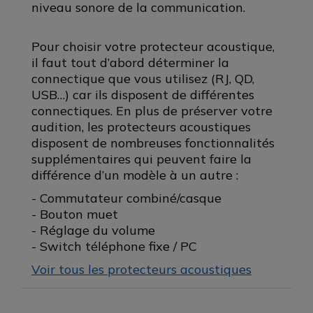
niveau sonore de la communication.
Pour choisir votre protecteur acoustique,
il faut tout d’abord déterminer la
connectique que vous utilisez (RJ, QD,
USB…) car ils disposent de différentes
connectiques. En plus de préserver votre
audition, les protecteurs acoustiques
disposent de nombreuses fonctionnalités
supplémentaires qui peuvent faire la
différence d’un modèle à un autre :
- Commutateur combiné/casque
- Bouton muet
- Réglage du volume
- Switch téléphone fixe / PC
Voir tous les protecteurs acoustiques