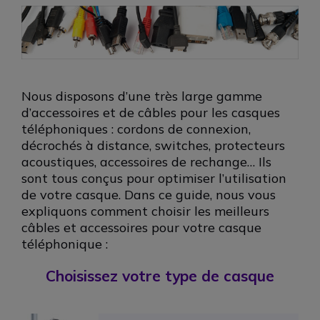
Nous disposons d’une très large gamme
d’accessoires et de câbles pour les casques
téléphoniques : cordons de connexion,
décrochés à distance, switches, protecteurs
acoustiques, accessoires de rechange… Ils
sont tous conçus pour optimiser l’utilisation
de votre casque. Dans ce guide, nous vous
expliquons comment choisir les meilleurs
câbles et accessoires pour votre casque
téléphonique :
Choisissez votre type de casque