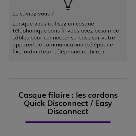
Le saviez-vous ?
Lorsque vous utilisez un casque
téléphonique sans fil vous avez besoin de
câbles pour connecter sa base sur votre
appareil de communication (téléphone
fixe, ordinateur, téléphone mobile…).
Casque filaire : les cordons
Quick Disconnect / Easy
Disconnect