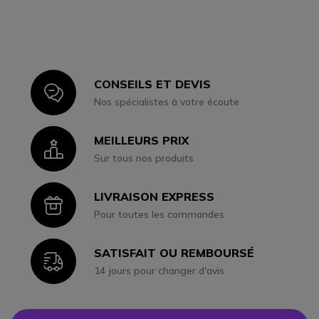
CONSEILS ET DEVIS
Icon
Nos spécialistes à votre écoute
MEILLEURS PRIX
Icon
Sur tous nos produits
LIVRAISON EXPRESS
Icon
Pour toutes les commandes
SATISFAIT OU REMBOURSÉ
Icon
14 jours pour changer d'avis