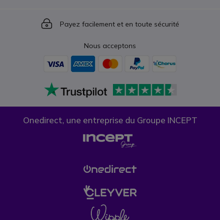
Icon
Payez facilement et en toute sécurité
Nous acceptons
Onedirect, une entreprise du Groupe INCEPT