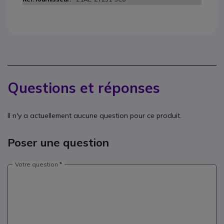
Questions et réponses
Il n'y a actuellement aucune question pour ce produit.
Poser une question
Votre question