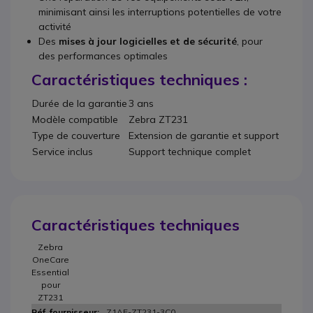
minimisant ainsi les interruptions potentielles de votre
activité
Des
mises à jour logicielles et de sécurité
, pour
des performances optimales
Caractéristiques techniques :
Durée de la garantie
3 ans
Modèle compatible
Zebra ZT231
Type de couverture
Extension de garantie et support
Service inclus
Support technique complet
Caractéristiques techniques
Zebra
OneCare
Essential
pour
ZT231
Z1AE-ZT231-3C0