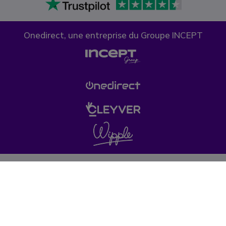
Onedirect, une entreprise du Groupe INCEPT
Confidentialité des données
Politique de cookies
Conditions générales de vente
Ce site de vente de matériel de téléphonie est destiné aux entreprises,
professions libérales, artisans, commerçants, associations, collectivités,