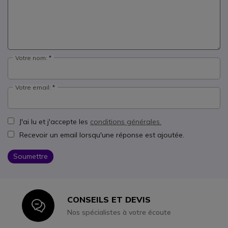
Votre nom:
Votre email:
J'ai lu et j'accepte les
conditions générales.
Recevoir un email lorsqu'une réponse est ajoutée.
Soumettre
CONSEILS ET DEVIS
Icon
Nos spécialistes à votre écoute