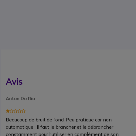
Avis
Anton Do Rio
Beaucoup de bruit de fond. Peu pratique car non
automatique : il faut le brancher et le débrancher
constamment pour l'utiliser en complément de son