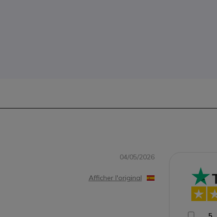
04/05/2026
Afficher l'original
5