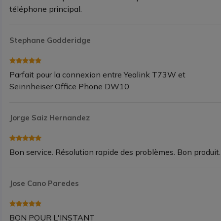
téléphone principal.
Stephane Godderidge
Parfait pour la connexion entre Yealink T73W et
Seinnheiser Office Phone DW10
Jorge Saiz Hernandez
Bon service. Résolution rapide des problèmes. Bon produit.
Jose Cano Paredes
BON POUR L'INSTANT