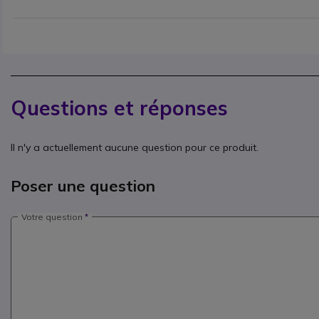
Questions et réponses
Il n'y a actuellement aucune question pour ce produit.
Poser une question
Votre question