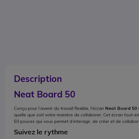
Description
Neat Board 50
Conçu pour l’avenir du travail flexible, l'écran
Neat Board 50
s
quelle que soit votre manière de collaborer. Cet écran tout-en-
50 pouces qui vous permet d’interagir, de créer et de collabo
Suivez le rythme