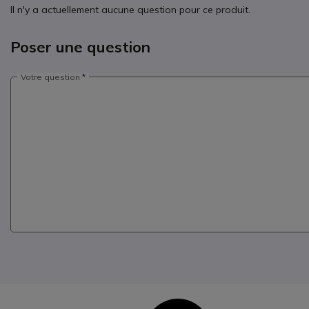
Il n'y a actuellement aucune question pour ce produit.
Poser une question
Votre question