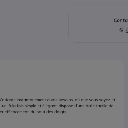
Conta
’adapte instantanément à vos besoins, où que vous soyez et
un, à la fois simple et élégant, dispose d’une dalle tactile de
rer efficacement, du bout des doigts.