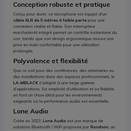
Conception robuste et pratique
Conçu pour durer, ce microphone est équipé d'un
câble XLR de 5 mètres à faible perte
pour une
connexion stable et fiable. Son interrupteur
marche/arrêt intégré permet un contrôle instantané du
son, tandis que son design ergonomique assure une
prise en main confortable pour une utilisation
prolongée.
Polyvalence et flexibilité
Que ce soit pour des conférences, des séminaires ou
des installations dans des espaces professionnels, le
LA-MBLACK
s'adapte à une large gamme
d’applications. Sa simplicité d’utilisation et sa fiabilité
en font un choix idéal pour les environnements
exigeants où la performance audio est essentielle.
Lone Audio
Créée en 2023,
Lone Audio
est une marque de
solutions Bluetooth / WiFi proposée par
Rondson
, un