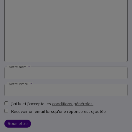
Votre nom:
Votre email:
J'ai lu et j'accepte les
conditions générales.
Recevoir un email lorsqu'une réponse est ajoutée.
Soumettre