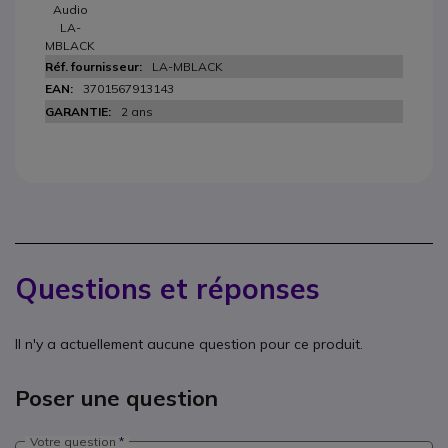
Audio
LA-
MBLACK
LA-MBLACK
3701567913143
2 ans
Questions et réponses
Il n'y a actuellement aucune question pour ce produit.
Poser une question
Votre question