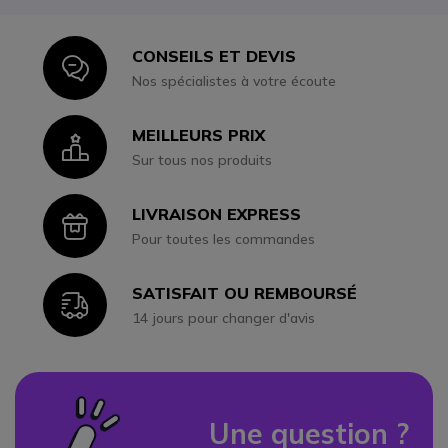
CONSEILS ET DEVIS
Icon
Nos spécialistes à votre écoute
MEILLEURS PRIX
Icon
Sur tous nos produits
LIVRAISON EXPRESS
Icon
Pour toutes les commandes
SATISFAIT OU REMBOURSÉ
Icon
14 jours pour changer d'avis
Une question ?