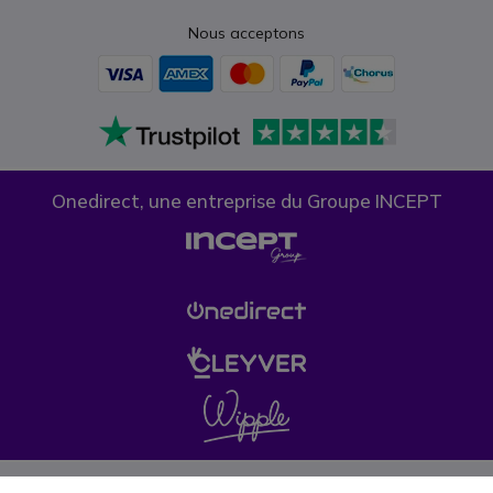
Nous acceptons
Onedirect, une entreprise du Groupe INCEPT
Confidentialité des données
Politique de cookies