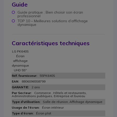
Guide
Guide pratique : Bien choisir son écran
professionnel
TOP 10 – Meilleures solutions d’affichage
dynamique
Caractéristiques techniques
LG PK640S
Écran
affichage
dynamique
UHD 55''
55PK640S
8806096558799
2 ans
Commerce , Hôtels et restaurants,
Administrations publiques, Entreprise et bureau
Salle de réunion, Affichage dynamique
Écran intérieur
Écran plat