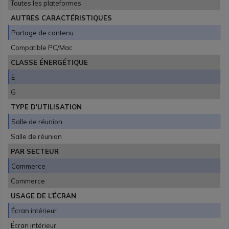
Toutes les plateformes
AUTRES CARACTÉRISTIQUES
Partage de contenu
Compatible PC/Mac
CLASSE ÉNERGÉTIQUE
E
G
TYPE D'UTILISATION
Salle de réunion
Salle de réunion
PAR SECTEUR
Commerce
Commerce
USAGE DE L’ÉCRAN
Écran intérieur
Écran intérieur