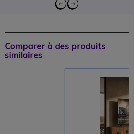
Comparer à des produits
similaires