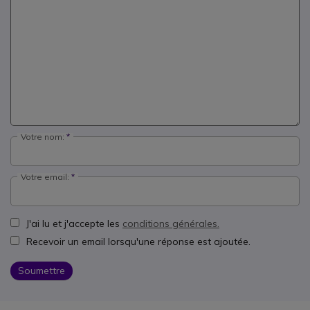
Votre nom:
Votre email:
J'ai lu et j'accepte les
conditions générales.
Recevoir un email lorsqu'une réponse est ajoutée.
Soumettre