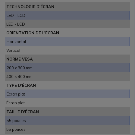
TECHNOLOGIE D'ÉCRAN
LED - LCD
LED - LCD
ORIENTATION DE L'ÉCRAN
Horizontal
Vertical
NORME VESA
200 x 300 mm
400 × 400 mm
TYPE D’ÉCRAN
Écran plat
Écran plat
TAILLE D'ÉCRAN
55 pouces
55 pouces