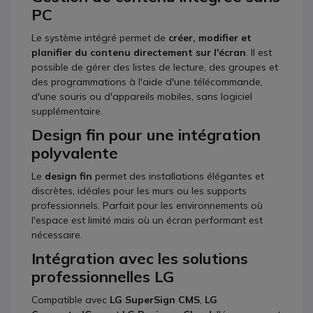
PC
Le système intégré permet de
créer, modifier et
planifier du contenu directement sur l'écran
. Il est
possible de gérer des listes de lecture, des groupes et
des programmations à l'aide d'une télécommande,
d'une souris ou d'appareils mobiles, sans logiciel
supplémentaire.
Design fin pour une intégration
polyvalente
Le
design fin
permet des installations élégantes et
discrètes, idéales pour les murs ou les supports
professionnels. Parfait pour les environnements où
l'espace est limité mais où un écran performant est
nécessaire.
Intégration avec les solutions
professionnelles LG
Compatible avec
LG SuperSign CMS
,
LG