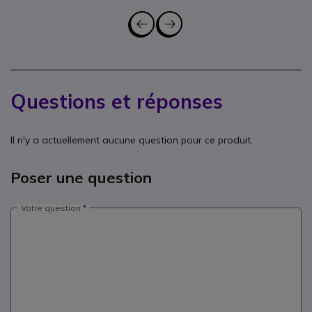
Questions et réponses
Il n'y a actuellement aucune question pour ce produit.
Poser une question
Votre question