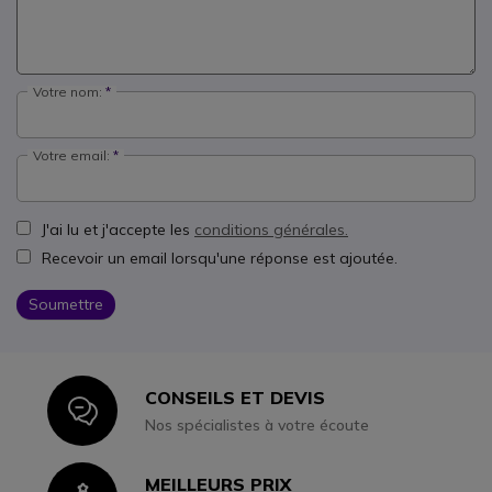
Votre nom:
Votre email:
J'ai lu et j'accepte les
conditions générales.
Recevoir un email lorsqu'une réponse est ajoutée.
Soumettre
CONSEILS ET DEVIS
Icon
Nos spécialistes à votre écoute
MEILLEURS PRIX