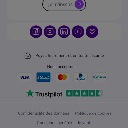
Je m'inscris
Payez facilement et en toute sécurité
Nous acceptons
Confidentialité des données
Politique de cookies
Conditions générales de vente