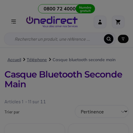
Numéro
0800 72 4000
gratuit
Accueil
Téléphone
Casque bluetooth seconde main
Casque Bluetooth Seconde
Main
Articles 1 - 11 sur
11
Trier par