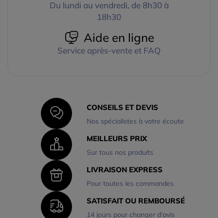
Du lundi au vendredi, de 8h30 à
18h30
Aide en ligne
Service après-vente et FAQ
CONSEILS ET DEVIS
Nos spécialistes à votre écoute
MEILLEURS PRIX
Sur tous nos produits
LIVRAISON EXPRESS
Pour toutes les commandes
SATISFAIT OU REMBOURSÉ
14 jours pour changer d'avis