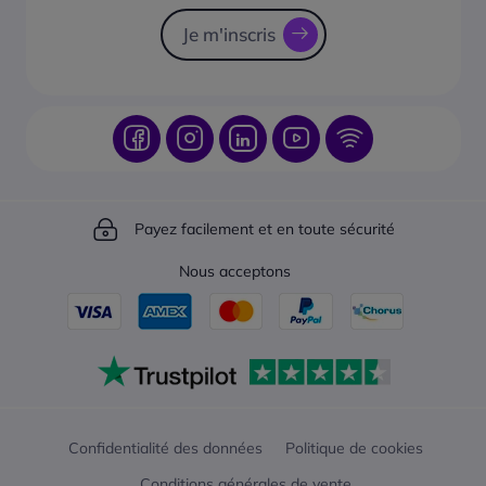
Besoin d’une réparation sur-mesure
Je m'inscris
Payez facilement et en toute sécurité
Nous acceptons
Confidentialité des données
Politique de cookies
Conditions générales de vente