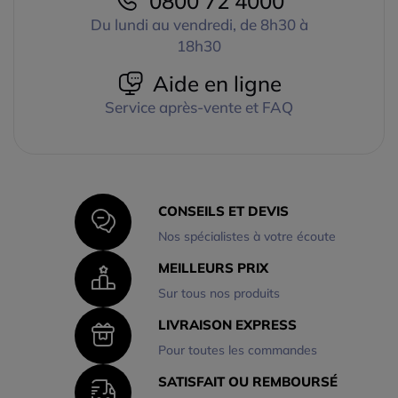
0800 72 4000
Du lundi au vendredi, de 8h30 à
18h30
Aide en ligne
Service après-vente et FAQ
CONSEILS ET DEVIS
Nos spécialistes à votre écoute
MEILLEURS PRIX
Sur tous nos produits
LIVRAISON EXPRESS
Pour toutes les commandes
SATISFAIT OU REMBOURSÉ