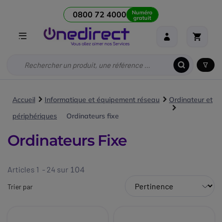
Numéro
0800 72 4000
gratuit
Accueil
Informatique et équipement réseau
Ordinateur et
périphériques
Ordinateurs fixe
Ordinateurs Fixe
Articles 1 - 24 sur
104
Trier par