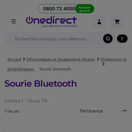
Numéro
0800 72 4000
gratuit
Accueil
Informatique et équipement réseau
Ordinateur et
périphériques
Sourie bluetooth
Sourie Bluetooth
Articles 1 - 24 sur
76
Trier par