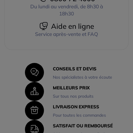
Du lundi au vendredi, de 8h30 à
18h30
Aide en ligne
Service après-vente et FAQ
CONSEILS ET DEVIS
Nos spécialistes à votre écoute
MEILLEURS PRIX
Sur tous nos produits
LIVRAISON EXPRESS
Pour toutes les commandes
SATISFAIT OU REMBOURSÉ