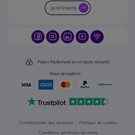
Je m'inscris
Payez facilement et en toute sécurité
Nous acceptons
Confidentialité des données
Politique de cookies
Conditions générales de vente