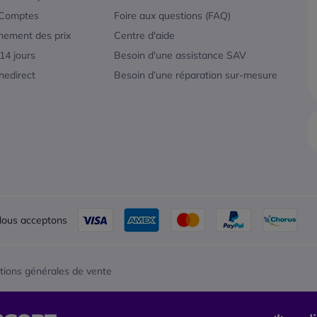
 Comptes
Foire aux questions (FAQ)
nement des prix
Centre d'aide
 14 jours
Besoin d'une assistance SAV
nedirect
Besoin d’une réparation sur-mesure
ous acceptons
tions générales de vente