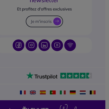
Et profitez d'offres exclusives
Je m'inscris