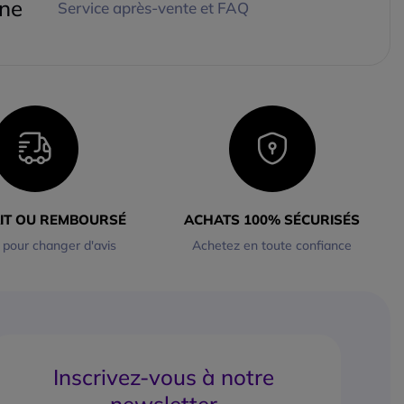
gne
Service après-vente et FAQ
AIT OU REMBOURSÉ
ACHATS 100% SÉCURISÉS
 pour changer d'avis
Achetez en toute confiance
Inscrivez-vous à notre
newsletter