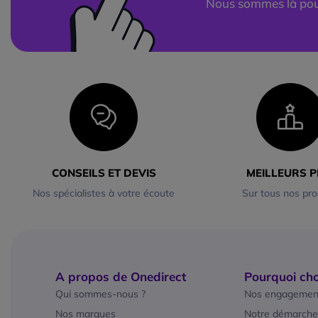
Nous sommes là pou
CONSEILS ET DEVIS
MEILLEURS P
Nos spécialistes à votre écoute
Sur tous nos pro
A propos de Onedirect
Pourquoi cho
Qui sommes-nous ?
Nos engagemen
Nos marques
Notre démarche