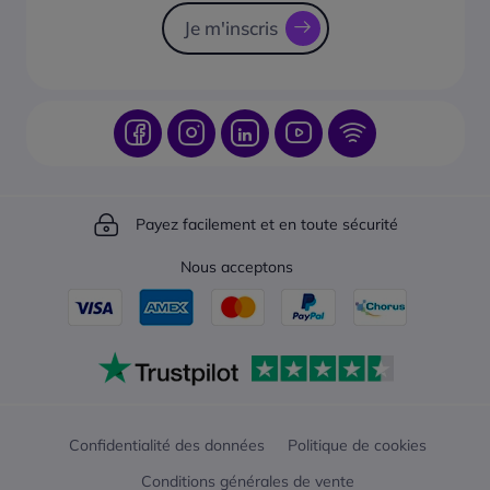
Je m'inscris
Payez facilement et en toute sécurité
Nous acceptons
Confidentialité des données
Politique de cookies
Conditions générales de vente