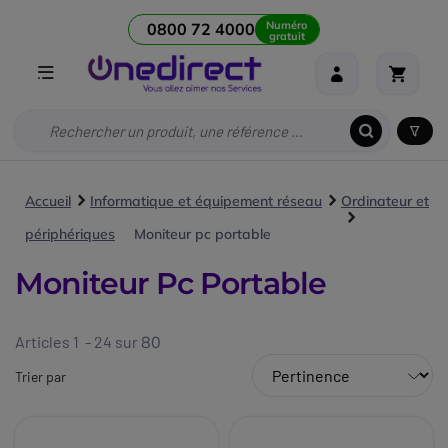
Numéro
0800 72 4000
gratuit
Accueil
Informatique et équipement réseau
Ordinateur et
périphériques
Moniteur pc portable
Moniteur Pc Portable
Articles 1 - 24 sur
80
Trier par