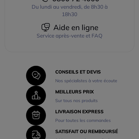
Du lundi au vendredi, de 8h30 à
18h30
Aide en ligne
Service après-vente et FAQ
CONSEILS ET DEVIS
Nos spécialistes à votre écoute
MEILLEURS PRIX
Sur tous nos produits
LIVRAISON EXPRESS
Pour toutes les commandes
SATISFAIT OU REMBOURSÉ