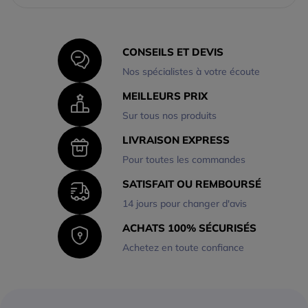
CONSEILS ET DEVIS
Nos spécialistes à votre écoute
MEILLEURS PRIX
Sur tous nos produits
LIVRAISON EXPRESS
Pour toutes les commandes
SATISFAIT OU REMBOURSÉ
14 jours pour changer d'avis
ACHATS 100% SÉCURISÉS
Achetez en toute confiance