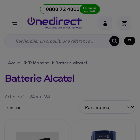
Numéro
0800 72 4000
gratuit
Accueil
Téléphone
Batterie alcatel
Batterie Alcatel
Articles 1 - 24 sur
24
Trier par