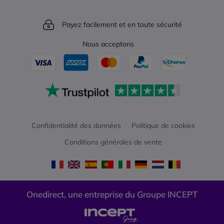
Payez facilement et en toute sécurité
Nous acceptons
Confidentialité des données
Politique de cookies
Conditions générales de vente
Onedirect, une entreprise du Groupe INCEPT