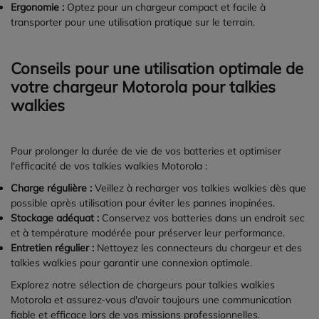
Ergonomie :
Optez pour un chargeur compact et facile à
transporter pour une utilisation pratique sur le terrain.
Conseils pour une utilisation optimale de
votre chargeur Motorola pour talkies
walkies
Pour prolonger la durée de vie de vos batteries et optimiser
l'efficacité de vos talkies walkies Motorola :
Charge régulière :
Veillez à recharger vos talkies walkies dès que
possible après utilisation pour éviter les pannes inopinées.
Stockage adéquat :
Conservez vos batteries dans un endroit sec
et à température modérée pour préserver leur performance.
Entretien régulier :
Nettoyez les connecteurs du chargeur et des
talkies walkies pour garantir une connexion optimale.
Explorez notre sélection de chargeurs pour talkies walkies
Motorola et assurez-vous d'avoir toujours une communication
fiable et efficace lors de vos missions professionnelles.