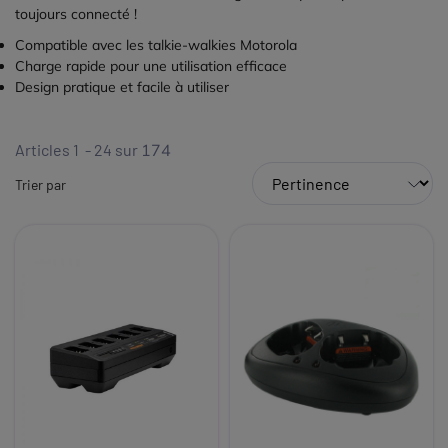
toujours connecté !
Compatible avec les talkie-walkies Motorola
Charge rapide pour une utilisation efficace
Design pratique et facile à utiliser
Articles 1 - 24 sur
174
Trier par