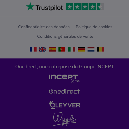
Confidentialité des données
Politique de cookies
Conditions générales de vente
Onedirect, une entreprise du Groupe INCEPT