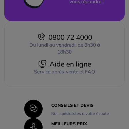
vous répondre !
0800 72 4000
Du lundi au vendredi, de 8h30 à
18h30
Aide en ligne
Service après-vente et FAQ
CONSEILS ET DEVIS
Nos spécialistes à votre écoute
MEILLEURS PRIX