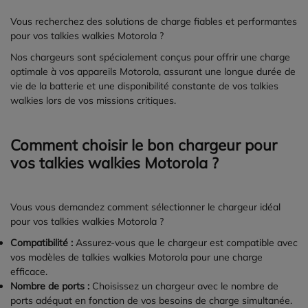
Vous recherchez des solutions de charge fiables et performantes
pour vos talkies walkies Motorola ?
Nos chargeurs sont spécialement conçus pour offrir une charge
optimale à vos appareils Motorola, assurant une longue durée de
vie de la batterie et une disponibilité constante de vos talkies
walkies lors de vos missions critiques.
Comment choisir le bon chargeur pour
vos talkies walkies Motorola ?
Vous vous demandez comment sélectionner le chargeur idéal
pour vos talkies walkies Motorola ?
Compatibilité :
Assurez-vous que le chargeur est compatible avec
vos modèles de talkies walkies Motorola pour une charge
efficace.
Nombre de ports :
Choisissez un chargeur avec le nombre de
ports adéquat en fonction de vos besoins de charge simultanée.