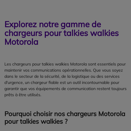
Explorez notre gamme de
chargeurs pour talkies walkies
Motorola
Les chargeurs pour talkies walkies Motorola sont essentiels pour
maintenir vos communications opérationnelles. Que vous soyez
dans le secteur de la sécurité, de la logistique ou des services
d'urgence, un chargeur fiable est un outil incontournable pour
garantir que vos équipements de communication restent toujours
prêts à être utilisés.
Pourquoi choisir nos chargeurs Motorola
pour talkies walkies ?