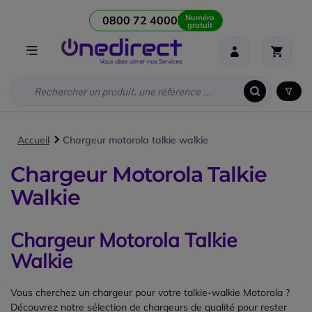
Numéro
0800 72 4000
gratuit
Accueil
Chargeur motorola talkie walkie
Chargeur Motorola Talkie
Walkie
Chargeur Motorola Talkie
Walkie
Vous cherchez un chargeur pour votre talkie-walkie Motorola ?
Découvrez notre sélection de chargeurs de qualité pour rester