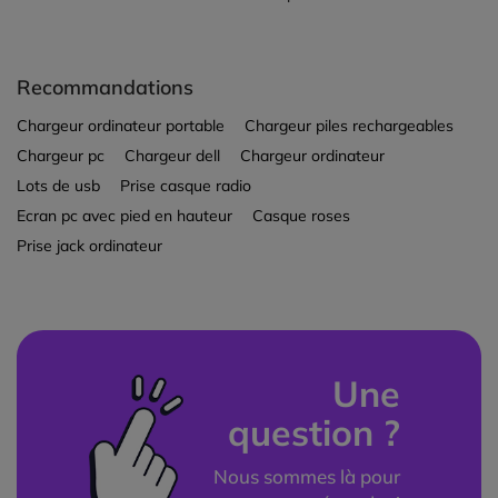
Recommandations
Chargeur ordinateur portable
Chargeur piles rechargeables
Chargeur pc
Chargeur dell
Chargeur ordinateur
Lots de usb
Prise casque radio
Ecran pc avec pied en hauteur
Casque roses
Prise jack ordinateur
Une
question ?
Nous sommes là pour