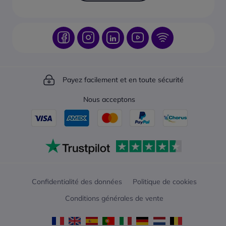
Payez facilement et en toute sécurité
Nous acceptons
Confidentialité des données
Politique de cookies
Conditions générales de vente