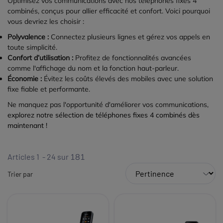
Optimisez vos communications avec nos téléphones fixes 4
combinés, conçus pour allier efficacité et confort. Voici pourquoi
vous devriez les choisir :
Polyvalence :
Connectez plusieurs lignes et gérez vos appels en
toute simplicité.
Confort d’utilisation :
Profitez de fonctionnalités avancées
comme l'affichage du nom et la fonction haut-parleur.
Économie :
Évitez les coûts élevés des mobiles avec une solution
fixe fiable et performante.
Ne manquez pas l'opportunité d'améliorer vos communications,
explorez notre sélection de téléphones fixes 4 combinés dès
maintenant !
Articles 1 - 24 sur
181
Trier par