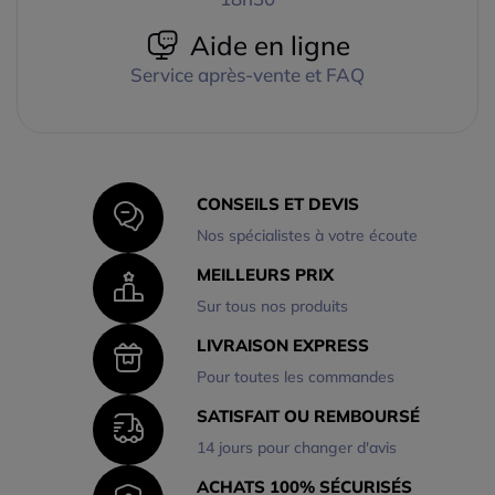
Aide en ligne
Service après-vente et FAQ
CONSEILS ET DEVIS
Nos spécialistes à votre écoute
MEILLEURS PRIX
Sur tous nos produits
LIVRAISON EXPRESS
Pour toutes les commandes
SATISFAIT OU REMBOURSÉ
14 jours pour changer d'avis
ACHATS 100% SÉCURISÉS