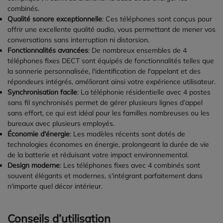
combinés.
Qualité sonore exceptionnelle
: Ces téléphones sont conçus pour
offrir une excellente qualité audio, vous permettant de mener vos
conversations sans interruption ni distorsion.
Fonctionnalités avancées
: De nombreux ensembles de 4
téléphones fixes DECT sont équipés de fonctionnalités telles que
la sonnerie personnalisée, l'identification de l'appelant et des
répondeurs intégrés, améliorant ainsi votre expérience utilisateur.
Synchronisation facile
: La téléphonie résidentielle avec 4 postes
sans fil synchronisés permet de gérer plusieurs lignes d’appel
sans effort, ce qui est idéal pour les familles nombreuses ou les
bureaux avec plusieurs employés.
Économie d'énergie
: Les modèles récents sont dotés de
technologies économes en énergie, prolongeant la durée de vie
de la batterie et réduisant votre impact environnemental.
Design moderne
: Les téléphones fixes avec 4 combinés sont
souvent élégants et modernes, s'intégrant parfaitement dans
n'importe quel décor intérieur.
Conseils d’utilisation