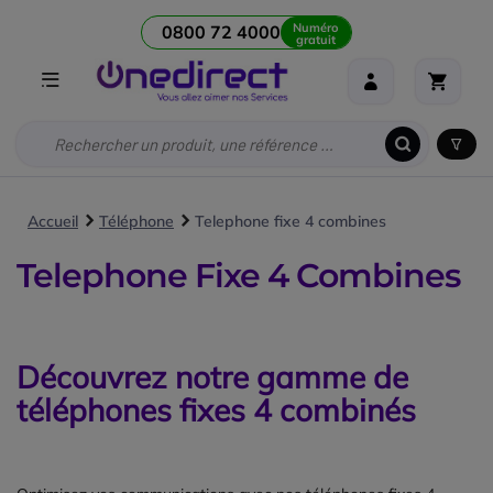
Numéro
0800 72 4000
gratuit
Accueil
Téléphone
Telephone fixe 4 combines
Telephone Fixe 4 Combines
Découvrez notre gamme de
téléphones fixes 4 combinés