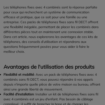
Les téléphones fixes avec 4 combinés sont la réponse parfaite
pour ceux qui recherchent un système de communication
efficace et pratique, que ce soit pour une famille ou une
entreprise. Ces packs de téléphones fixes sans fil DECT offrent
une flexibilité inégalée, permettant de placer les combinés dans
différentes pièces tout en maintenant une connexion stable.
Dans cet article, nous explorerons les avantages de ces kits de
téléphones, des conseils d’utilisation et répondrons aux
questions fréquemment posées pour vous aider à faire le
meilleur choix.
Avantages de l'utilisation des produits
Flexibilité et mobilité
: Avec un pack de téléphones fixes avec 4
combinés sans fil DECT, vous pouvez répondre à vos appels
depuis n'importe quelle pièce de votre maison ou bureau, offrant
ainsi une grande liberté de mouvement.
Facilité d'installation
: Installer un kit de téléphones fixes sans fil
avec 4 combinés est un jeu d'enfant. Pas besoin de câblage
compliqué ; il suffit de brancher la base et de charger les