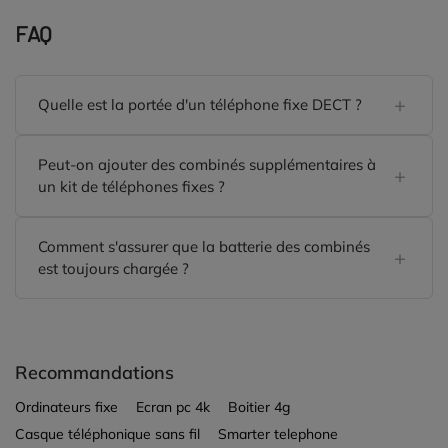
FAQ
Quelle est la portée d'un téléphone fixe DECT ?
Peut-on ajouter des combinés supplémentaires à
un kit de téléphones fixes ?
Comment s'assurer que la batterie des combinés
est toujours chargée ?
Recommandations
Ordinateurs fixe
Ecran pc 4k
Boitier 4g
Casque téléphonique sans fil
Smarter telephone