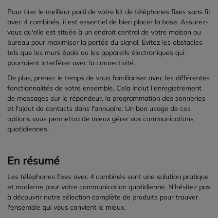
Pour tirer le meilleur parti de votre kit de téléphones fixes sans fil
avec 4 combinés, il est essentiel de bien placer la base. Assurez-
vous qu'elle est située à un endroit central de votre maison ou
bureau pour maximiser la portée du signal. Évitez les obstacles
tels que les murs épais ou les appareils électroniques qui
pourraient interférer avec la connectivité.
De plus, prenez le temps de vous familiariser avec les différentes
fonctionnalités de votre ensemble. Cela inclut l'enregistrement
de messages sur le répondeur, la programmation des sonneries
et l'ajout de contacts dans l'annuaire. Un bon usage de ces
options vous permettra de mieux gérer vos communications
quotidiennes.
En résumé
Les téléphones fixes avec 4 combinés sont une solution pratique
et moderne pour votre communication quotidienne. N'hésitez pas
à découvrir notre sélection complète de produits pour trouver
l'ensemble qui vous convient le mieux.