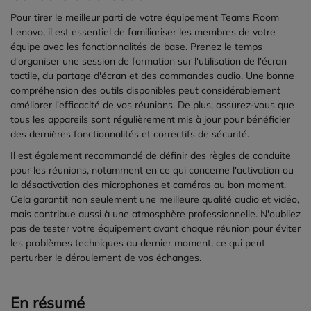
Pour tirer le meilleur parti de votre équipement Teams Room
Lenovo, il est essentiel de familiariser les membres de votre
équipe avec les fonctionnalités de base. Prenez le temps
d'organiser une session de formation sur l'utilisation de l'écran
tactile, du partage d'écran et des commandes audio. Une bonne
compréhension des outils disponibles peut considérablement
améliorer l'efficacité de vos réunions. De plus, assurez-vous que
tous les appareils sont régulièrement mis à jour pour bénéficier
des dernières fonctionnalités et correctifs de sécurité.
Il est également recommandé de définir des règles de conduite
pour les réunions, notamment en ce qui concerne l'activation ou
la désactivation des microphones et caméras au bon moment.
Cela garantit non seulement une meilleure qualité audio et vidéo,
mais contribue aussi à une atmosphère professionnelle. N'oubliez
pas de tester votre équipement avant chaque réunion pour éviter
les problèmes techniques au dernier moment, ce qui peut
perturber le déroulement de vos échanges.
En résumé