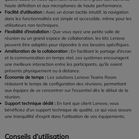
haute définition et aux microphones de haute performance.
Facilité d'utilisation :
Avec un écran tactile intuitif, la navigation
dans les fonctionnalités est simple et accessible, même pour les
utilisateurs non techniques.
Flexibilité d'installation :
Que vous ayez une petite salle de
réunion ou un grand espace de collaboration, les kits Lenovo
peuvent être adaptés pour répondre à vos besoins spécifiques.
Amélioration de la collaboration :
En facilitant le partage d'écran
et la communication en temps réel, ces systèmes encouragent
une meilleure interaction entre les participants, qu'ils soient
présents physiquement ou à distance.
Économie de temps :
Les solutions Lenovo Teams Room
réduisent le temps de configuration des réunions, permettant
aux équipes de se concentrer sur l'essentiel dès le début de la
réunion.
Support technique dédié :
En tant que client Lenovo, vous
bénéficiez d'un support technique de qualité, ce qui vous assure
une tranquillité d'esprit dans l'utilisation de vos équipements.
Conseils d’utilisation