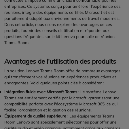
connectée s'impose comme un choix incontournable pour les
entreprises. Ce système, conçu pour améliorer l'expérience des
réunions, intègre des équipements certifiés Microsoft et est
parfaitement adapté aux environnements de travail modernes.
Dans cet article, nous allons explorer les avantages de ces
produits, fournir des conseils d'utilisation et répondre aux
questions fréquentes sur le kit Lenovo pour salle de réunion
Teams Room.
Avantages de l'utilisation des produits
La solution Lenovo Teams Room offre de nombreux avantages
qui transforment vos réunions en expériences productives et
engageantes. Voici quelques points clés à considérer :
Intégration fluide avec Microsoft Teams :
Le système Lenovo
Teams est entièrement certifié par Microsoft, garantissant une
compatibilité parfaite avec l'écosystème Microsoft 365, ce qui
facilite l'organisation et la gestion des réunions.
Équipement de qualité supérieure :
Les équipements Teams
Room Lenovo sont spécialement sélectionnés pour offrir une
qualité audio et vidéo optimale, notamment grâce aux caméras