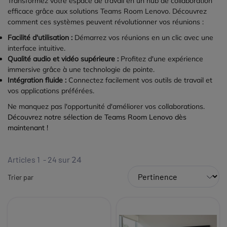
Transformez votre espace de travail en un hub de collaboration
efficace grâce aux solutions Teams Room Lenovo. Découvrez
comment ces systèmes peuvent révolutionner vos réunions :
Facilité d'utilisation :
Démarrez vos réunions en un clic avec une
interface intuitive.
Qualité audio et vidéo supérieure :
Profitez d'une expérience
immersive grâce à une technologie de pointe.
Intégration fluide :
Connectez facilement vos outils de travail et
vos applications préférées.
Ne manquez pas l'opportunité d'améliorer vos collaborations.
Découvrez notre sélection de Teams Room Lenovo dès
maintenant !
Articles 1 - 24 sur
24
Trier par