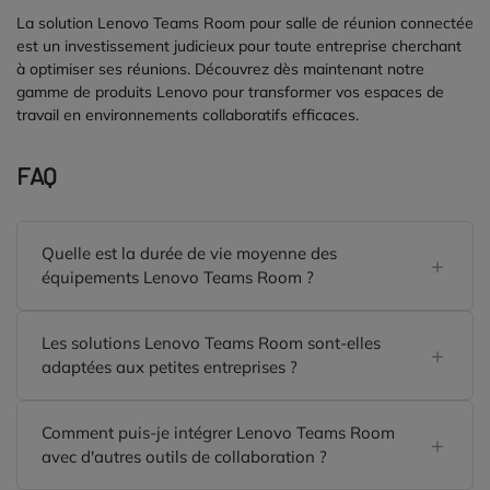
La solution Lenovo Teams Room pour salle de réunion connectée
est un investissement judicieux pour toute entreprise cherchant
à optimiser ses réunions. Découvrez dès maintenant notre
gamme de produits Lenovo pour transformer vos espaces de
travail en environnements collaboratifs efficaces.
FAQ
Quelle est la durée de vie moyenne des
équipements Lenovo Teams Room ?
Les solutions Lenovo Teams Room sont-elles
adaptées aux petites entreprises ?
Comment puis-je intégrer Lenovo Teams Room
avec d'autres outils de collaboration ?