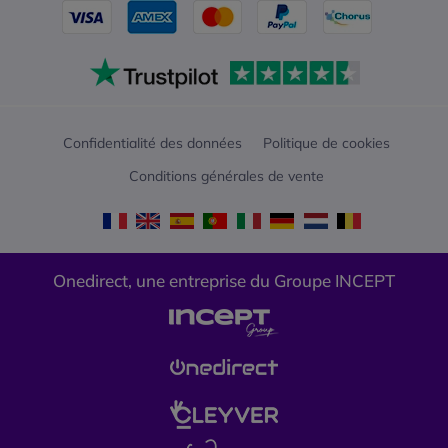
Confidentialité des données
Politique de cookies
Conditions générales de vente
Onedirect, une entreprise du Groupe INCEPT