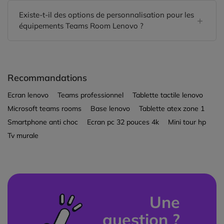
Existe-t-il des options de personnalisation pour les
équipements Teams Room Lenovo ?
Recommandations
Ecran lenovo
Teams professionnel
Tablette tactile lenovo
Microsoft teams rooms
Base lenovo
Tablette atex zone 1
Smartphone anti choc
Ecran pc 32 pouces 4k
Mini tour hp
Tv murale
Une
question ?