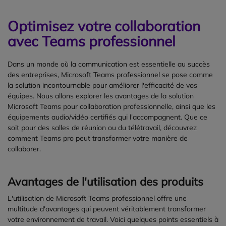
Optimisez votre collaboration
avec Teams professionnel
Dans un monde où la communication est essentielle au succès
des entreprises, Microsoft Teams professionnel se pose comme
la solution incontournable pour améliorer l'efficacité de vos
équipes. Nous allons explorer les avantages de la solution
Microsoft Teams pour collaboration professionnelle, ainsi que les
équipements audio/vidéo certifiés qui l'accompagnent. Que ce
soit pour des salles de réunion ou du télétravail, découvrez
comment Teams pro peut transformer votre manière de
collaborer.
Avantages de l'utilisation des produits
L'utilisation de Microsoft Teams professionnel offre une
multitude d'avantages qui peuvent véritablement transformer
votre environnement de travail. Voici quelques points essentiels à