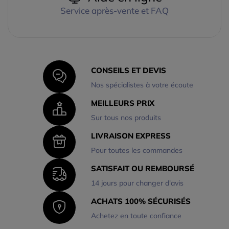
Service après-vente et FAQ
CONSEILS ET DEVIS
Nos spécialistes à votre écoute
MEILLEURS PRIX
Sur tous nos produits
LIVRAISON EXPRESS
Pour toutes les commandes
SATISFAIT OU REMBOURSÉ
14 jours pour changer d'avis
ACHATS 100% SÉCURISÉS
Achetez en toute confiance