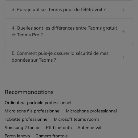
3. Puis-je utiliser Teams pour du télétravail ?
4. Quelles sont les différences entre Teams gratuit
et Teams Pro ?
5. Comment puis-je assurer la sécurité de mes
données sur Teams ?
Recommandations
Ordinateur portable professionnel
Micro sans fils professionnel
Microphone professionnel
Tablette professionnel
Microsoft teams rooms
Samsung 2 ton ac
Ptt bluetooth
Antenne wifi
Ecran lenovo
Camera frontale