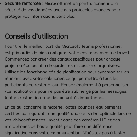
Sécurité renforcée :
Microsoft met un point d'honneur à la
sécurité de vos données avec des protocoles avancés pour
protéger vos informations sensibles.
Conseils d’utilisation
Pour tirer le meilleur parti de Microsoft Teams professionnel, il
est primordial de bien configurer votre environnement de travail.
Commencez par créer des canaux spécifiques pour chaque
projet ou équipe, afin de garder les discussions organisées.
Utilisez les fonctionnalités de planification pour synchroniser les
réunions avec votre calendrier, ce qui permettra à tous les
participants de rester à jour. Pensez également à personnaliser
vos notifications pour ne pas être submergé par les messages,
tout en restant informé des actualités importantes.
En ce qui concerne le matériel, optez pour des équipements
certifiés pour garantir une qualité audio et vidéo optimale lors de
vos visioconférences. Investir dans des caméras HD et des
microphones de haute qualité peut faire une différence
significative dans votre communication. N’hésitez pas à tester