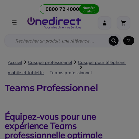
Numéro
0800 72 4000
gratuit
Accueil
Casque professionnel
Casque pour téléphone
mobile et tablette
Teams professionnel
Teams Professionnel
Équipez-vous pour une
expérience Teams
professionnelle optimale