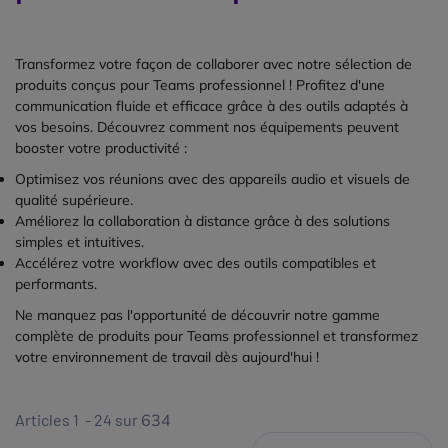
Transformez votre façon de collaborer avec notre sélection de
produits conçus pour Teams professionnel ! Profitez d'une
communication fluide et efficace grâce à des outils adaptés à
vos besoins. Découvrez comment nos équipements peuvent
booster votre productivité :
Optimisez vos réunions avec des appareils audio et visuels de
qualité supérieure.
Améliorez la collaboration à distance grâce à des solutions
simples et intuitives.
Accélérez votre workflow avec des outils compatibles et
performants.
Ne manquez pas l'opportunité de découvrir notre gamme
complète de produits pour Teams professionnel et transformez
votre environnement de travail dès aujourd'hui !
Articles 1 - 24 sur
634