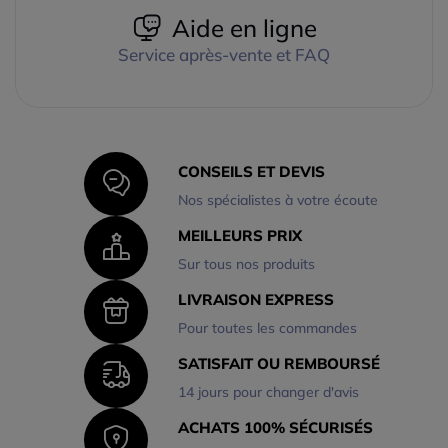
Aide en ligne
Service après-vente et FAQ
CONSEILS ET DEVIS
Nos spécialistes à votre écoute
MEILLEURS PRIX
Sur tous nos produits
LIVRAISON EXPRESS
Pour toutes les commandes
SATISFAIT OU REMBOURSÉ
14 jours pour changer d'avis
ACHATS 100% SÉCURISÉS