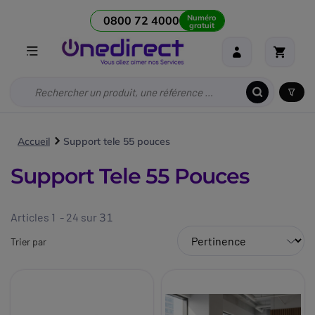
Numéro
0800 72 4000
gratuit
Accueil
Support tele 55 pouces
Support Tele 55 Pouces
Articles 1 - 24 sur
31
Trier par