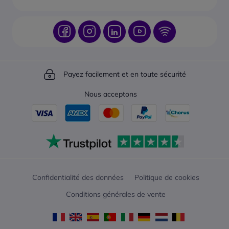
Payez facilement et en toute sécurité
Nous acceptons
Confidentialité des données
Politique de cookies
Conditions générales de vente