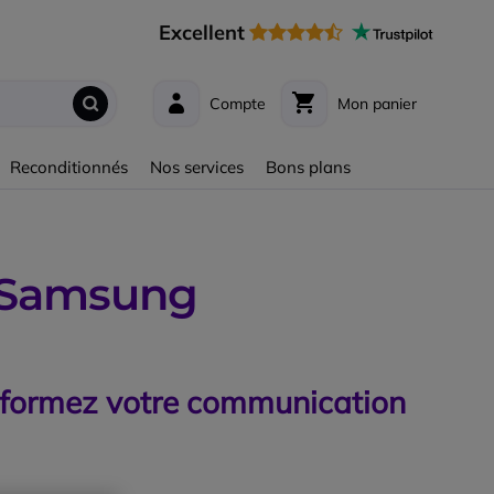
Excellent
Compte
Mon panier
Reconditionnés
Nos services
Bons plans
 Samsung
sformez votre communication