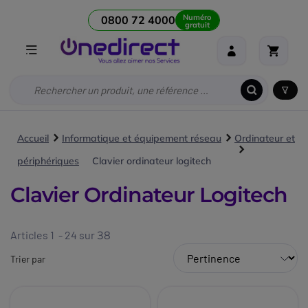
Numéro
0800 72 4000
gratuit
Accueil
Informatique et équipement réseau
Ordinateur et
périphériques
Clavier ordinateur logitech
Clavier Ordinateur Logitech
Articles 1 - 24 sur
38
Trier par