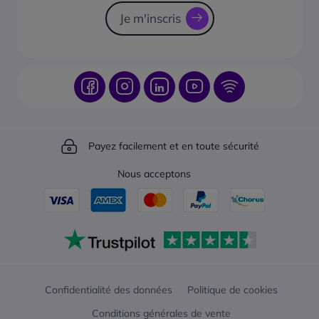
Je m'inscris
Payez facilement et en toute sécurité
Nous acceptons
Confidentialité des données
Politique de cookies
Conditions générales de vente