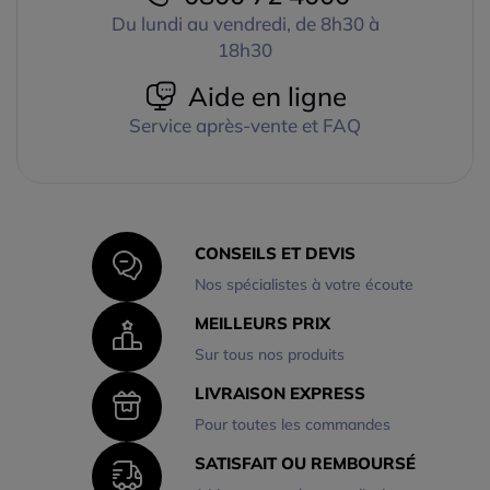
Du lundi au vendredi, de 8h30 à
18h30
Aide en ligne
Service après-vente et FAQ
CONSEILS ET DEVIS
Nos spécialistes à votre écoute
MEILLEURS PRIX
Sur tous nos produits
LIVRAISON EXPRESS
Pour toutes les commandes
SATISFAIT OU REMBOURSÉ