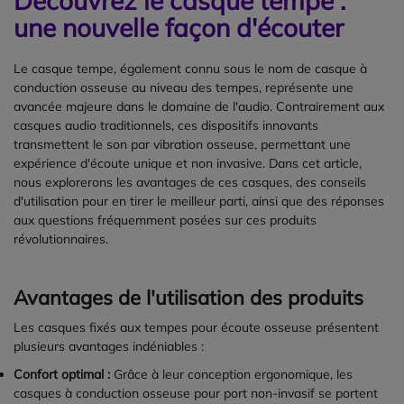
Découvrez le casque tempe :
une nouvelle façon d'écouter
Le casque tempe, également connu sous le nom de casque à
conduction osseuse au niveau des tempes, représente une
avancée majeure dans le domaine de l'audio. Contrairement aux
casques audio traditionnels, ces dispositifs innovants
transmettent le son par vibration osseuse, permettant une
expérience d'écoute unique et non invasive. Dans cet article,
nous explorerons les avantages de ces casques, des conseils
d'utilisation pour en tirer le meilleur parti, ainsi que des réponses
aux questions fréquemment posées sur ces produits
révolutionnaires.
Avantages de l'utilisation des produits
Les casques fixés aux tempes pour écoute osseuse présentent
plusieurs avantages indéniables :
Confort optimal :
Grâce à leur conception ergonomique, les
casques à conduction osseuse pour port non-invasif se portent