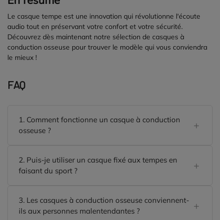
En résumé
Le casque tempe est une innovation qui révolutionne l'écoute
audio tout en préservant votre confort et votre sécurité.
Découvrez dès maintenant notre sélection de casques à
conduction osseuse pour trouver le modèle qui vous conviendra
le mieux !
FAQ
1. Comment fonctionne un casque à conduction
osseuse ?
2. Puis-je utiliser un casque fixé aux tempes en
faisant du sport ?
3. Les casques à conduction osseuse conviennent-
ils aux personnes malentendantes ?