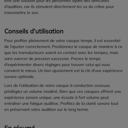
être une solution pour les personnes ayant des difficultés
d'audition, car ils stimulent directement les os du crâne pour
transmettre le son.
Conseils d’utilisation
Pour profiter pleinement de votre casque tempe, il est essentiel
de l'ajuster correctement. Positionnez le casque de manière à ce
que les transducteurs soient en contact avec les tempes, mais
sans exercer de pression excessive. Prenez le temps
d'expérimenter divers réglages pour trouver celui qui vous
convient le mieux. Un bon ajustement est la clé d'une expérience
sonore optimale.
Lors de l'utilisation de votre casque à conduction osseuse,
privilégiez un volume modéré. Bien que ces casques offrent une
expérience sonore unique, une écoute à fort volume peut
entraîner une fatigue auditive. Profitez de la clarté sonore tout
en préservant votre audition sur le long terme.