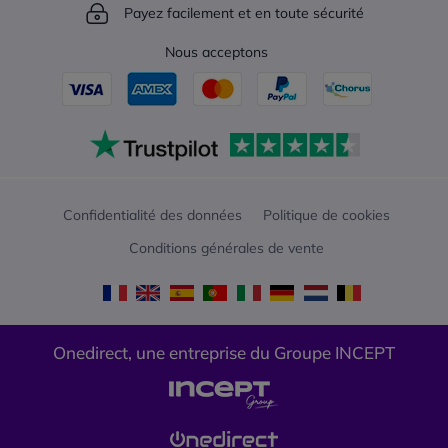
Payez facilement et en toute sécurité
Nous acceptons
Confidentialité des données
Politique de cookies
Conditions générales de vente
Onedirect, une entreprise du Groupe INCEPT