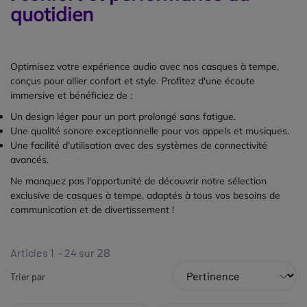
quotidien
Optimisez votre expérience audio avec nos casques à tempe,
conçus pour allier confort et style. Profitez d'une écoute
immersive et bénéficiez de :
Un design léger pour un port prolongé sans fatigue.
Une qualité sonore exceptionnelle pour vos appels et musiques.
Une facilité d'utilisation avec des systèmes de connectivité
avancés.
Ne manquez pas l'opportunité de découvrir notre sélection
exclusive de casques à tempe, adaptés à tous vos besoins de
communication et de divertissement !
Articles 1 - 24 sur
28
Trier par