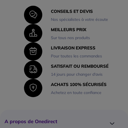
CONSEILS ET DEVIS
Nos spécialistes à votre écoute
MEILLEURS PRIX
Sur tous nos produits
LIVRAISON EXPRESS
Pour toutes les commandes
SATISFAIT OU REMBOURSÉ
14 jours pour changer d'avis
ACHATS 100% SÉCURISÉS
Achetez en toute confiance
A propos de Onedirect