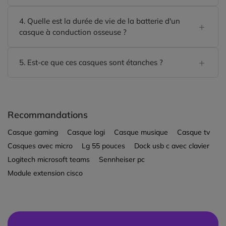
4. Quelle est la durée de vie de la batterie d'un
casque à conduction osseuse ?
5. Est-ce que ces casques sont étanches ?
Recommandations
Casque gaming
Casque logi
Casque musique
Casque tv
Casques avec micro
Lg 55 pouces
Dock usb c avec clavier
Logitech microsoft teams
Sennheiser pc
Module extension cisco