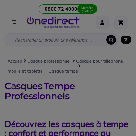
Numéro
0800 72 4000
gratuit
Accueil
Casque professionnel
Casque pour téléphone
mobile et tablette
Casque tempe
Casques Tempe
Professionnels
Découvrez les casques à tempe
: confort et performance au