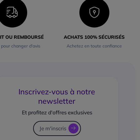
AIT OU REMBOURSÉ
ACHATS 100% SÉCURISÉS
 pour changer d'avis
Achetez en toute confiance
Inscrivez-vous à notre
newsletter
Et profitez d'offres exclusives
Je m'inscris