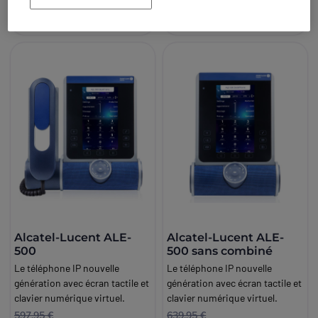
Acheter
Acheter
Alcatel-Lucent ALE-
Alcatel-Lucent ALE-
500
500 sans combiné
Le téléphone IP nouvelle
Le téléphone IP nouvelle
génération avec écran tactile et
génération avec écran tactile et
clavier numérique virtuel.
clavier numérique virtuel.
597,95 €
639,95 €