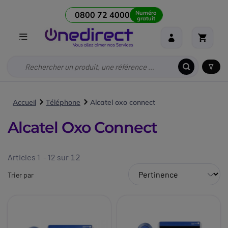
Numéro
0800 72 4000
gratuit
Accueil
Téléphone
Alcatel oxo connect
Alcatel Oxo Connect
Articles 1 - 12 sur
12
Trier par