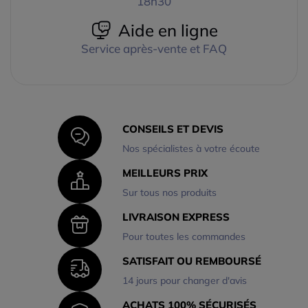
18h30
Aide en ligne
Service après-vente et FAQ
CONSEILS ET DEVIS
Nos spécialistes à votre écoute
MEILLEURS PRIX
Sur tous nos produits
LIVRAISON EXPRESS
Pour toutes les commandes
SATISFAIT OU REMBOURSÉ
14 jours pour changer d'avis
ACHATS 100% SÉCURISÉS