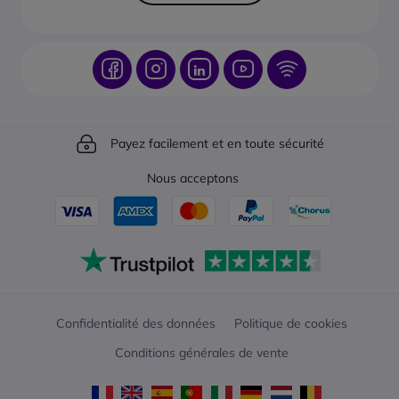
Payez facilement et en toute sécurité
Nous acceptons
Confidentialité des données
Politique de cookies
Conditions générales de vente