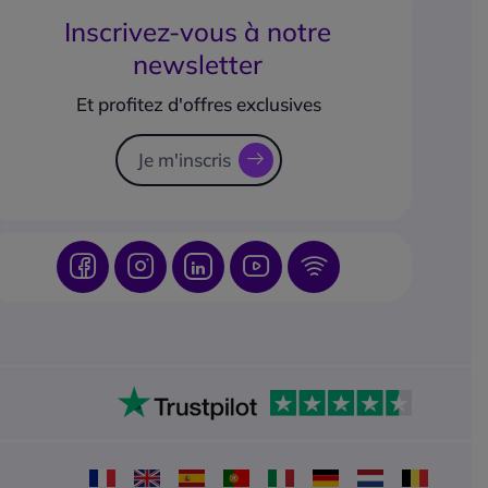
Inscrivez-vous à notre
newsletter
Et profitez d'offres exclusives
Je m'inscris