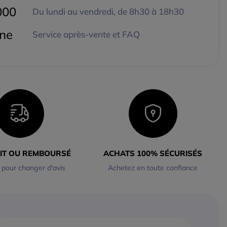
000
Du lundi au vendredi, de 8h30 à 18h30
gne
Service après-vente et FAQ
AIT OU REMBOURSÉ
ACHATS 100% SÉCURISÉS
 pour changer d'avis
Achetez en toute confiance