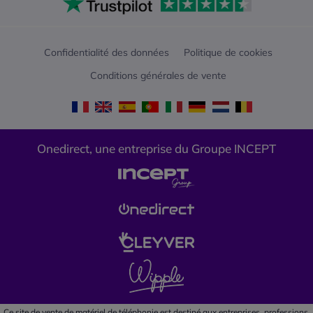
Confidentialité des données
Politique de cookies
Conditions générales de vente
Onedirect, une entreprise du Groupe INCEPT
Ce site de vente de matériel de téléphonie est destiné aux entreprises, professions