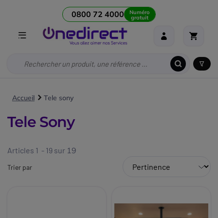
Numéro
0800 72 4000
gratuit
Accueil
Tele sony
Tele Sony
Articles 1 - 19 sur
19
Trier par