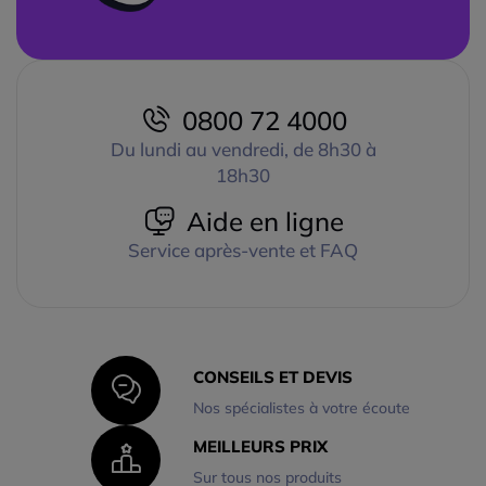
0800 72 4000
Du lundi au vendredi, de 8h30 à
18h30
Aide en ligne
Service après-vente et FAQ
CONSEILS ET DEVIS
Nos spécialistes à votre écoute
MEILLEURS PRIX
Sur tous nos produits