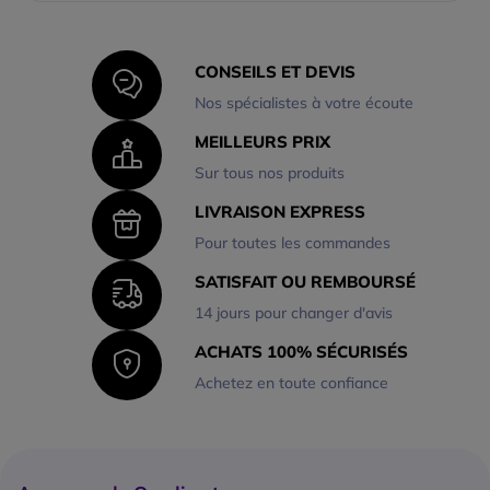
CONSEILS ET DEVIS
Nos spécialistes à votre écoute
MEILLEURS PRIX
Sur tous nos produits
LIVRAISON EXPRESS
Pour toutes les commandes
SATISFAIT OU REMBOURSÉ
14 jours pour changer d'avis
ACHATS 100% SÉCURISÉS
Achetez en toute confiance