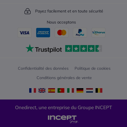
Payez facilement et en toute sécurité
Nous acceptons
Confidentialité des données
Politique de cookies
Conditions générales de vente
Onedirect, une entreprise du Groupe INCEPT