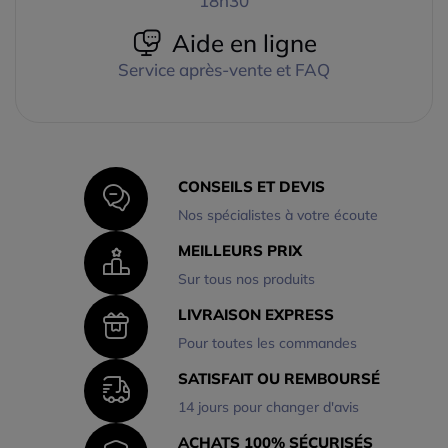
18h30
Aide en ligne
Service après-vente et FAQ
CONSEILS ET DEVIS
Nos spécialistes à votre écoute
MEILLEURS PRIX
Sur tous nos produits
LIVRAISON EXPRESS
Pour toutes les commandes
SATISFAIT OU REMBOURSÉ
14 jours pour changer d'avis
ACHATS 100% SÉCURISÉS