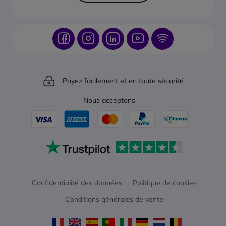
Payez facilement et en toute sécurité
Nous acceptons
Confidentialité des données
Politique de cookies
Conditions générales de vente