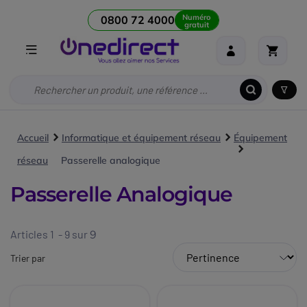
Numéro
0800 72 4000
gratuit
Accueil
Informatique et équipement réseau
Équipement
réseau
Passerelle analogique
Passerelle Analogique
Articles 1 - 9 sur
9
Trier par