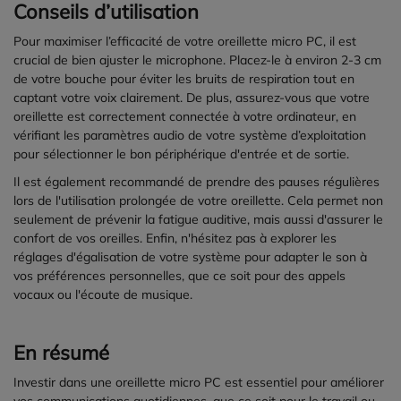
Conseils d’utilisation
Pour maximiser l’efficacité de votre oreillette micro PC, il est
crucial de bien ajuster le microphone. Placez-le à environ 2-3 cm
de votre bouche pour éviter les bruits de respiration tout en
captant votre voix clairement. De plus, assurez-vous que votre
oreillette est correctement connectée à votre ordinateur, en
vérifiant les paramètres audio de votre système d’exploitation
pour sélectionner le bon périphérique d'entrée et de sortie.
Il est également recommandé de prendre des pauses régulières
lors de l'utilisation prolongée de votre oreillette. Cela permet non
seulement de prévenir la fatigue auditive, mais aussi d'assurer le
confort de vos oreilles. Enfin, n'hésitez pas à explorer les
réglages d'égalisation de votre système pour adapter le son à
vos préférences personnelles, que ce soit pour des appels
vocaux ou l'écoute de musique.
En résumé
Investir dans une oreillette micro PC est essentiel pour améliorer