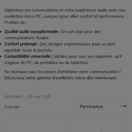
Optimisez vos conversations et votre expérience audio avec nos
oreillettes micro PC, conçues pour allier confort et performance.
Profitez de :
Qualité audio exceptionnelle :
Un son clair pour des
communications fluides.
Confort prolongé :
Des designs ergonomiques pour un port
agréable toute la journée.
Compatibilité universelle :
Idéales pour tous vos appareils, qu'il
s'agisse de PC, de portables ou de tablettes.
Ne manquez pas l'occasion d'améliorer votre communication !
Découvrez notre gamme d'oreillettes micro dès maintenant.
Articles 1 - 24 sur
110
Trier par