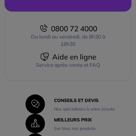
0800 72 4000
Du lundi au vendredi, de 8h30 à
18h30
Aide en ligne
Service après-vente et FAQ
CONSEILS ET DEVIS
Nos spécialistes à votre écoute
MEILLEURS PRIX
Sur tous nos produits