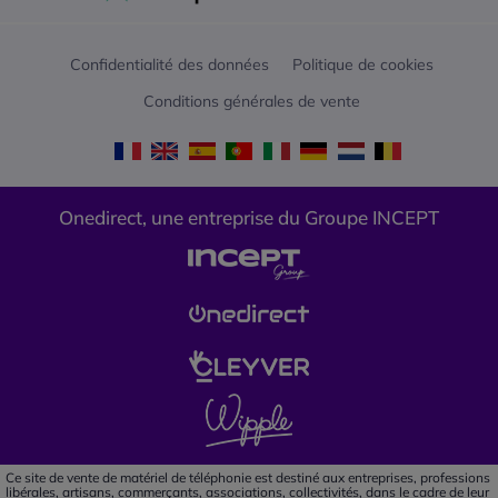
Confidentialité des données
Politique de cookies
Conditions générales de vente
Onedirect, une entreprise du Groupe INCEPT
Ce site de vente de matériel de téléphonie est destiné aux entreprises, professions
libérales, artisans, commerçants, associations, collectivités, dans le cadre de leur