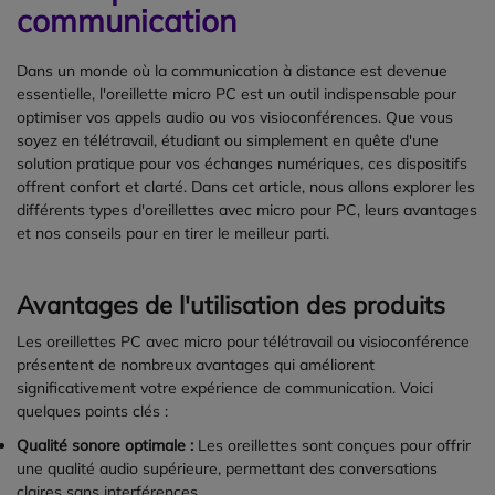
communication
Dans un monde où la communication à distance est devenue
essentielle, l'oreillette micro PC est un outil indispensable pour
optimiser vos appels audio ou vos visioconférences. Que vous
soyez en télétravail, étudiant ou simplement en quête d'une
solution pratique pour vos échanges numériques, ces dispositifs
offrent confort et clarté. Dans cet article, nous allons explorer les
différents types d'oreillettes avec micro pour PC, leurs avantages
et nos conseils pour en tirer le meilleur parti.
Avantages de l'utilisation des produits
Les oreillettes PC avec micro pour télétravail ou visioconférence
présentent de nombreux avantages qui améliorent
significativement votre expérience de communication. Voici
quelques points clés :
Qualité sonore optimale :
Les oreillettes sont conçues pour offrir
une qualité audio supérieure, permettant des conversations
claires sans interférences.