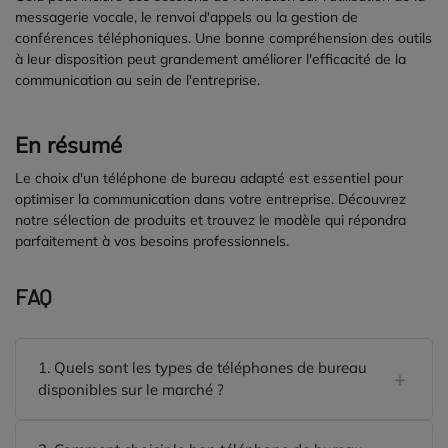
messagerie vocale, le renvoi d'appels ou la gestion de
conférences téléphoniques. Une bonne compréhension des outils
à leur disposition peut grandement améliorer l'efficacité de la
communication au sein de l'entreprise.
En résumé
Le choix d'un téléphone de bureau adapté est essentiel pour
optimiser la communication dans votre entreprise. Découvrez
notre sélection de produits et trouvez le modèle qui répondra
parfaitement à vos besoins professionnels.
FAQ
1. Quels sont les types de téléphones de bureau
disponibles sur le marché ?