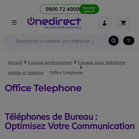
Numéro
0800 72 4000
gratuit
Accueil
Casque professionnel
Casque pour téléphone
mobile et tablette
Office telephone
Office Telephone
Téléphones de Bureau :
Optimisez Votre Communication