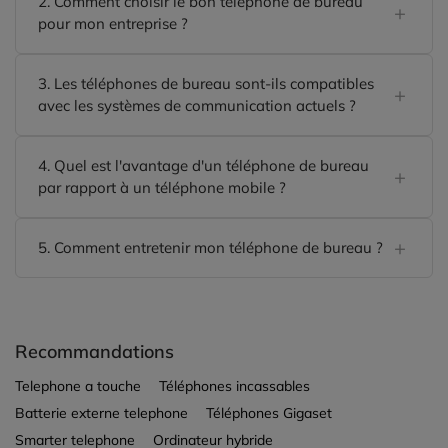
2. Comment choisir le bon téléphone de bureau
pour mon entreprise ?
3. Les téléphones de bureau sont-ils compatibles
avec les systèmes de communication actuels ?
4. Quel est l'avantage d'un téléphone de bureau
par rapport à un téléphone mobile ?
5. Comment entretenir mon téléphone de bureau ?
Recommandations
Telephone a touche
Téléphones incassables
Batterie externe telephone
Téléphones Gigaset
Smarter telephone
Ordinateur hybride