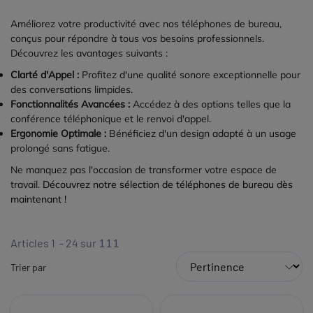
Améliorez votre productivité avec nos téléphones de bureau,
conçus pour répondre à tous vos besoins professionnels.
Découvrez les avantages suivants :
Clarté d'Appel :
Profitez d'une qualité sonore exceptionnelle pour
des conversations limpides.
Fonctionnalités Avancées :
Accédez à des options telles que la
conférence téléphonique et le renvoi d'appel.
Ergonomie Optimale :
Bénéficiez d'un design adapté à un usage
prolongé sans fatigue.
Ne manquez pas l'occasion de transformer votre espace de
travail.
Découvrez notre sélection de téléphones de bureau dès
maintenant !
Articles 1 - 24 sur
111
Trier par