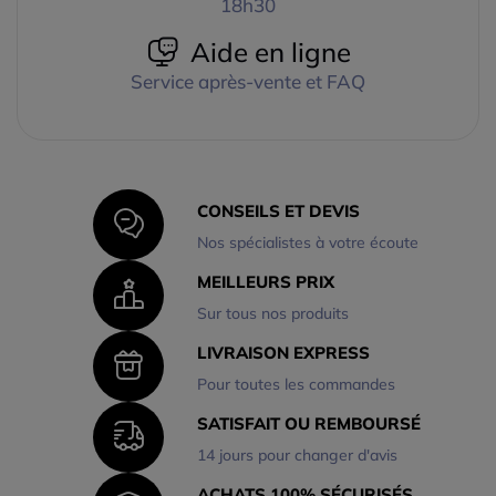
18h30
Aide en ligne
Service après-vente et FAQ
CONSEILS ET DEVIS
Nos spécialistes à votre écoute
MEILLEURS PRIX
Sur tous nos produits
LIVRAISON EXPRESS
Pour toutes les commandes
SATISFAIT OU REMBOURSÉ
14 jours pour changer d'avis
ACHATS 100% SÉCURISÉS