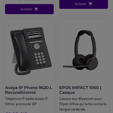
Acheter
Acheter
Avaya IP Phone 9620 L
EPOS IMPACT 1060 |
Reconditionné
Casque
Téléphone IP dédié Avaya IP
Casque duo Bluetooth pour
Office, protocole SIP
l'Open Office qui lutte contre la
fatigue cérébrale.