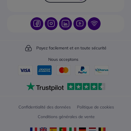
Payez facilement et en toute sécurité
Nous acceptons
Confidentialité des données
Politique de cookies
Conditions générales de vente