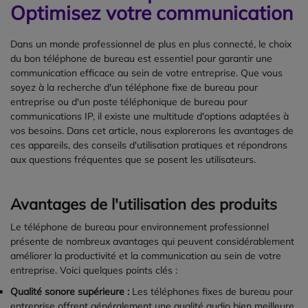
Optimisez votre communication
Dans un monde professionnel de plus en plus connecté, le choix
du bon téléphone de bureau est essentiel pour garantir une
communication efficace au sein de votre entreprise. Que vous
soyez à la recherche d'un téléphone fixe de bureau pour
entreprise ou d'un poste téléphonique de bureau pour
communications IP, il existe une multitude d'options adaptées à
vos besoins. Dans cet article, nous explorerons les avantages de
ces appareils, des conseils d'utilisation pratiques et répondrons
aux questions fréquentes que se posent les utilisateurs.
Avantages de l'utilisation des produits
Le téléphone de bureau pour environnement professionnel
présente de nombreux avantages qui peuvent considérablement
améliorer la productivité et la communication au sein de votre
entreprise. Voici quelques points clés :
Qualité sonore supérieure :
Les téléphones fixes de bureau pour
entreprise offrent généralement une qualité audio bien meilleure