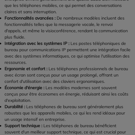
que les téléphones mobiles, ce qui permet des conversations
claires et sans interruption.
Fonctionnalités avancées :
De nombreux modèles incluent des
fonctionnalités telles que la messagerie vocale, le renvoi
d'appels, et même la visioconférence, rendant la communication
plus fluide.
Intégration avec les systèmes IP :
Les postes téléphoniques de
bureau pour communications IP permettent une intégration facile
avec des systèmes informatiques, ce qui optimise l'utilisation des
ressources.
Ergonomie et confort :
Les téléphones professionnels de bureau
avec écran sont conçus pour un usage prolongé, offrant un
confort d'utilisation avec des claviers ergonomiques.
Économie d'énergie :
Les modèles modernes sont souvent
conçus pour être économes en énergie, réduisant ainsi les coûts
d'exploitation.
Durabilité :
Les téléphones de bureau sont généralement plus
robustes que les appareils mobiles, ce qui les rend idéaux pour
un usage intensif en entreprise.
Support technique :
Les téléphones de bureau bénéficient
souvent d'un meilleur support technique, ce qui est crucial pour