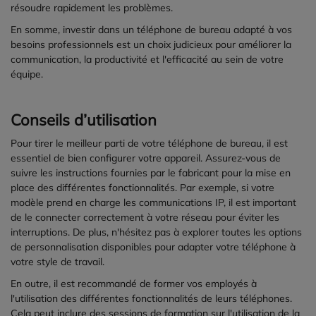
résoudre rapidement les problèmes.
En somme, investir dans un téléphone de bureau adapté à vos
besoins professionnels est un choix judicieux pour améliorer la
communication, la productivité et l'efficacité au sein de votre
équipe.
Conseils d’utilisation
Pour tirer le meilleur parti de votre téléphone de bureau, il est
essentiel de bien configurer votre appareil. Assurez-vous de
suivre les instructions fournies par le fabricant pour la mise en
place des différentes fonctionnalités. Par exemple, si votre
modèle prend en charge les communications IP, il est important
de le connecter correctement à votre réseau pour éviter les
interruptions. De plus, n'hésitez pas à explorer toutes les options
de personnalisation disponibles pour adapter votre téléphone à
votre style de travail.
En outre, il est recommandé de former vos employés à
l'utilisation des différentes fonctionnalités de leurs téléphones.
Cela peut inclure des sessions de formation sur l'utilisation de la