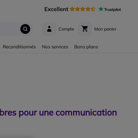
Excellent
Compte
Mon panier
Reconditionnés
Nos services
Bons plans
libres pour une communication