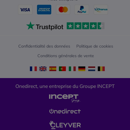
Confidentialité des données
Politique de cookies
Conditions générales de vente
Onedirect, une entreprise du Groupe INCEPT