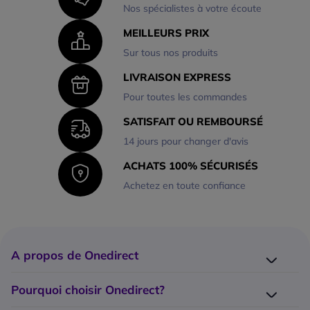
Nos spécialistes à votre écoute
MEILLEURS PRIX
Sur tous nos produits
LIVRAISON EXPRESS
Pour toutes les commandes
SATISFAIT OU REMBOURSÉ
14 jours pour changer d'avis
ACHATS 100% SÉCURISÉS
Achetez en toute confiance
A propos de Onedirect
Qui sommes-nous ?
Pourquoi choisir Onedirect?
Nos marques