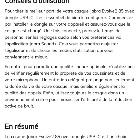
Conseils d’utilisation
Pour tirer le meilleur parti de votre casque Jabra Evolve2 85 avec
dongle USB-C, il est essentiel de bien le configurer. Commencez
par installer le dongle sur votre appareil et assurez-vous que le
casque est chargé. Une fois connecté, prenez le temps de
personnaliser les réglages audio selon vos préférences via
l'application Jabra Sound+. Cela vous permettra d'ajuster
l'égaliseur et de choisir les modes d'utilisation qui vous
conviennent le mieux.
En outre, pour garantir une qualité sonore optimale, n'oubliez pas
de vérifier régulièrement la propreté de vos coussinets et de
votre microphone. Un entretien adéquat prolonge non seulement
la durée de vie de votre casque, mais améliore également la
qualité des appels. Enfin, utilisez toujours le casque dans un
environnement calme pour maximiser l'efficacité de la réduction
active de bruit.
En résumé
Le casque Jabra Evolve2 85 avec dongle USB-C est un choix