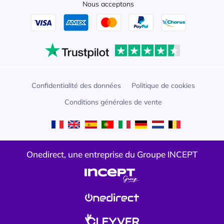
Nous acceptons
Confidentialité des données
Politique de cookies
Conditions générales de vente
Onedirect, une entreprise du Groupe INCEPT