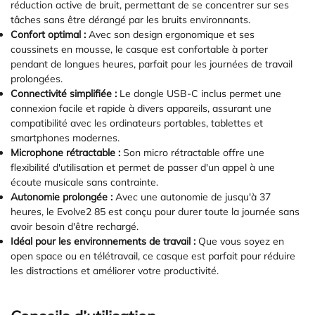
réduction active de bruit, permettant de se concentrer sur ses
tâches sans être dérangé par les bruits environnants.
Confort optimal :
Avec son design ergonomique et ses
coussinets en mousse, le casque est confortable à porter
pendant de longues heures, parfait pour les journées de travail
prolongées.
Connectivité simplifiée :
Le dongle USB-C inclus permet une
connexion facile et rapide à divers appareils, assurant une
compatibilité avec les ordinateurs portables, tablettes et
smartphones modernes.
Microphone rétractable :
Son micro rétractable offre une
flexibilité d'utilisation et permet de passer d'un appel à une
écoute musicale sans contrainte.
Autonomie prolongée :
Avec une autonomie de jusqu'à 37
heures, le Evolve2 85 est conçu pour durer toute la journée sans
avoir besoin d'être rechargé.
Idéal pour les environnements de travail :
Que vous soyez en
open space ou en télétravail, ce casque est parfait pour réduire
les distractions et améliorer votre productivité.