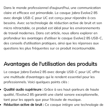
Dans le monde professionnel d'aujourd'hui, une communication
claire et efficace est primordiale. Le casque Jabra Evolve2 85
avec dongle USB-C pour UC est conçu pour répondre à ces
besoins. Avec sa technologie de réduction active de bruit et son
micro rétractable, ce produit est idéal pour les environnements
de travail modernes. Dans cet article, nous allons explorer en
profondeur les avantages d'utiliser le casque Evolve2 85 USB-C,
des conseils d'utilisation pratiques, ainsi que les réponses aux
questions les plus fréquentes sur ce produit incontournable.
Avantages de l'utilisation des produits
Le casque Jabra Evolve2 85 avec dongle USB-C pour UC offre
une multitude d'avantages qui le rendent essentiel pour les
professionnels. Voici quelques points clés :
Qualité audio supérieure :
Grâce à ses haut-parleurs de haute
qualité, l'Evolve2 85 garantit une clarté sonore exceptionnelle,
tant pour les appels que pour l'écoute de musique.
Réduction active de bruit :
Ce casque intègre une technologie de