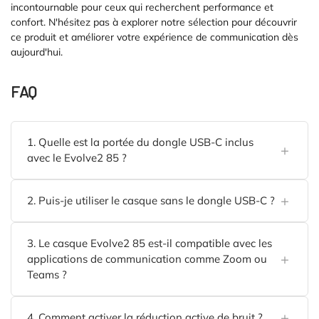
incontournable pour ceux qui recherchent performance et
confort. N'hésitez pas à explorer notre sélection pour découvrir
ce produit et améliorer votre expérience de communication dès
aujourd'hui.
FAQ
1. Quelle est la portée du dongle USB-C inclus
avec le Evolve2 85 ?
2. Puis-je utiliser le casque sans le dongle USB-C ?
3. Le casque Evolve2 85 est-il compatible avec les
applications de communication comme Zoom ou
Teams ?
4. Comment activer la réduction active de bruit ?