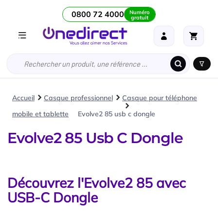
Numéro
0800 72 4000
gratuit
Accueil
Casque professionnel
Casque pour téléphone
mobile et tablette
Evolve2 85 usb c dongle
Evolve2 85 Usb C Dongle
Découvrez l'Evolve2 85 avec
USB-C Dongle