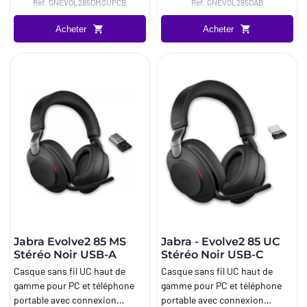
Réf: GNEVOL285DMSUPCB
Réf: GNEVOL285DAB
Acheter
Acheter
Jabra Evolve2 85 MS
Jabra - Evolve2 85 UC
Stéréo Noir USB-A
Stéréo Noir USB-C
Casque sans fil UC haut de
Casque sans fil UC haut de
gamme pour PC et téléphone
gamme pour PC et téléphone
portable avec connexion
portable avec connexion