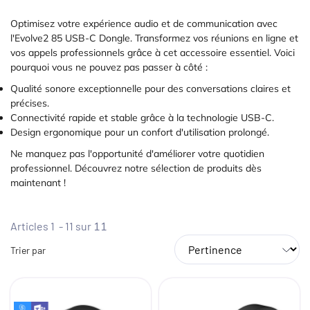
Optimisez votre expérience audio et de communication avec
l'Evolve2 85 USB-C Dongle. Transformez vos réunions en ligne et
vos appels professionnels grâce à cet accessoire essentiel. Voici
pourquoi vous ne pouvez pas passer à côté :
Qualité sonore exceptionnelle pour des conversations claires et
précises.
Connectivité rapide et stable grâce à la technologie USB-C.
Design ergonomique pour un confort d'utilisation prolongé.
Ne manquez pas l'opportunité d'améliorer votre quotidien
professionnel. Découvrez notre sélection de produits dès
maintenant !
Articles 1 - 11 sur
11
Trier par