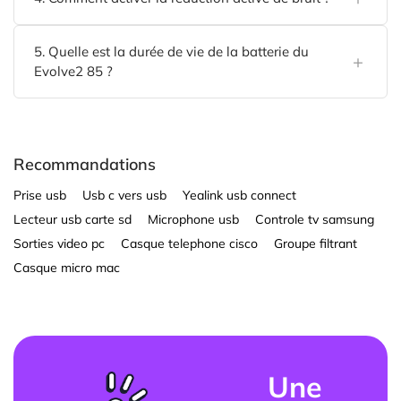
5. Quelle est la durée de vie de la batterie du
Evolve2 85 ?
Recommandations
Prise usb
Usb c vers usb
Yealink usb connect
Lecteur usb carte sd
Microphone usb
Controle tv samsung
Sorties video pc
Casque telephone cisco
Groupe filtrant
Casque micro mac
Une